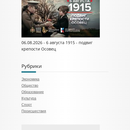
06.08.2026 - 6 августа 1915 - подвиг
крепости Осовец
Рубрики
Экономика
Общество
Образование
Культура
Спорт
Происшествия