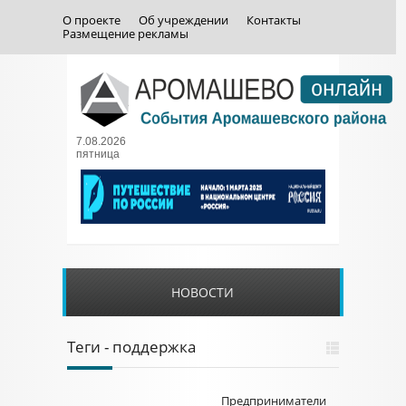
О проекте
Об учреждении
Контакты
Размещение рекламы
7.08.2026
пятница
НОВОСТИ
Теги - поддержка
Предприниматели