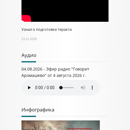
Узнал о подготовке теракта
13.11.2025
Аудио
04.08.2026 - Эфир радио "Говорит
Аромашево" от 4 августа 2026 г.
Инфографика