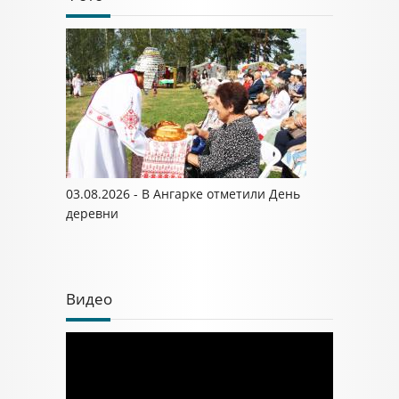
03.08.2026 - В Ангарке отметили День
деревни
Видео