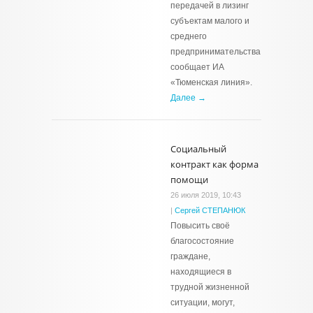
передачей в лизинг
субъектам малого и
среднего
предпринимательства,
сообщает ИА
«Тюменская линия».
Далее →
Социальный
контракт как форма
помощи
26 июля 2019, 10:43
|
Сергей СТЕПАНЮК
Повысить своё
благосостояние
граждане,
находящиеся в
трудной жизненной
ситуации, могут,