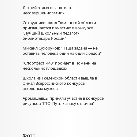
Летний отдых и занятость
несовершеннолетних
Сотрудники школ Тюменской области
приглашаются к участию в конкурсе
"Лучший школьный педагог-
библиотекарь России"
Михаил Сухоруков: "Наша задача — не
оставить человека один на один с бедой"
"Спортфест: 440" пройдет в Тюмени на
нескольких площадках
Школа из Тюменской области вышла в
финал Всероссийского конкурса
школьных музеев
Аромашевцы приняли участие в конкурсе
рисунков "ГТО: Путь к знаку отличия"
Фото