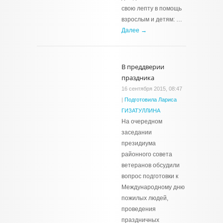
свою лепту в помощь
взрослым и детям: …
Далее →
В преддверии
праздника
16 сентября 2015, 08:47
|
Подготовила Лариса
ГИЗАТУЛЛИНА
На очередном
заседании
президиума
районного совета
ветеранов обсудили
вопрос подготовки к
Международному дню
пожилых людей,
проведения
праздничных