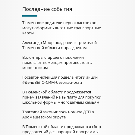
Последние события
Тюменские родители первоклассников
могут оформить льготные транспортные
карты
Александр Моор поздравил строителей
Тюменской области с праздником
Волонтеры старшего поколения
помогают тюменцам противостоять
мошенникам
Госавтоинспекция подвела итоги акции
#ДеньВЕЛО-СИМ-безопасности
В Тюменской области продолжается
приём заявлений на выплату для покупки
школьной формы многодетным семьям
Трагедией закончилось ночное ДТП в
Аромашевском округе
В Тюменской области продолжается сбор
предложений для народной программы