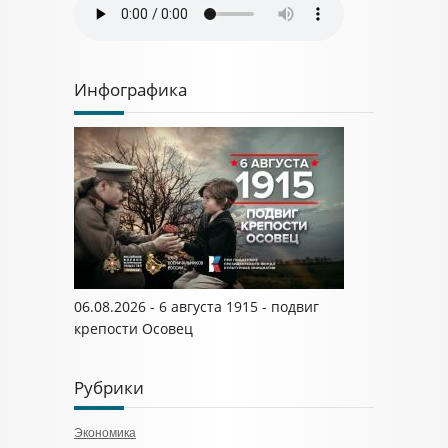
Инфографика
06.08.2026 - 6 августа 1915 - подвиг
крепости Осовец
Рубрики
Экономика