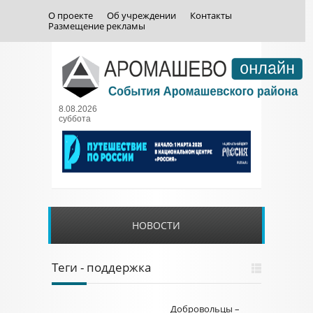
О проекте
Об учреждении
Контакты
Размещение рекламы
8.08.2026
суббота
НОВОСТИ
Теги - поддержка
Добровольцы –