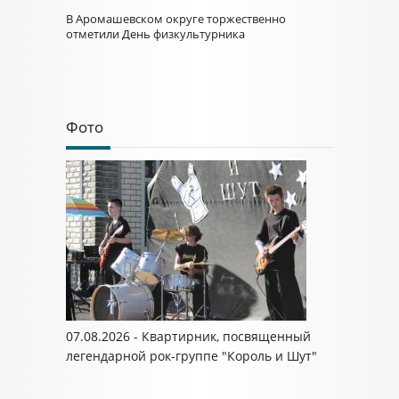
В Аромашевском округе торжественно
отметили День физкультурника
Фото
07.08.2026 - Квартирник, посвященный
легендарной рок-группе "Король и Шут"