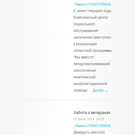
|
Лариса ГИЗАТУЛЛИНА
С июня текущего года
Комплексный центр
социального
обслуживания
населения приступил
к реализации
областной программы
"Мы вместе",
предусматривающей
обеспечение
комплексной
реабилитационной
помощи …
Далее →
Забота о ветеранах
07 июля 2014, 14:28
|
Лариса ГИЗАТУЛЛИНА
Двадцать шестого