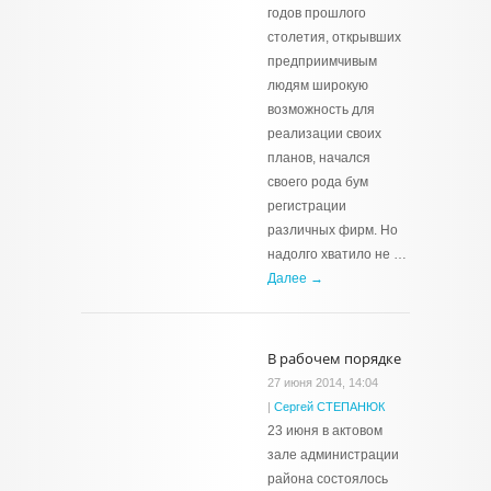
годов прошлого
столетия, открывших
предприимчивым
людям широкую
возможность для
реализации своих
планов, начался
своего рода бум
регистрации
различных фирм. Но
надолго хватило не …
Далее →
В рабочем порядке
27 июня 2014, 14:04
|
Сергей СТЕПАНЮК
23 июня в актовом
зале администрации
района состоялось