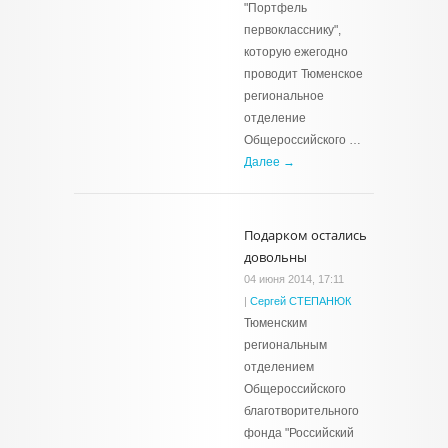
"Портфель
первокласснику",
которую ежегодно
проводит Тюменское
региональное
отделение
Общероссийского …
Далее →
Подарком остались
довольны
04 июня 2014, 17:11
|
Сергей СТЕПАНЮК
Тюменским
региональным
отделением
Общероссийского
благотворительного
фонда "Российский