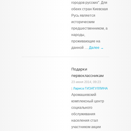
городов русских". Для
обеих стран Киевская
Русь является
историческим
предшественником, а
народы,
проживающие на
данной …
Далее →
Подарки
первоклассникам
23 июня 2014, 09:23
|
Лариса ГИЗАТУЛЛИНА
Аромашевский
комплексный центр
социального
обслуживания
населения стал
участником акции