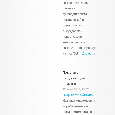
совещание главы
района с
руководителями
организаций и
предприятий. В
обсуждаемой
повестке дня
значились пять
вопросов. По первому
из них "Об …
Далее →
Помогать
окружающим
приятно
27 июня 2014, 13:57
|
Марина МИХАЙЛОВА
Наталья Анатольевна
Коробейникова –
предприниматель из