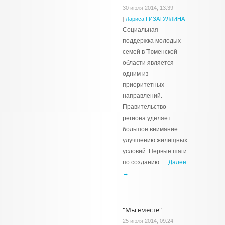
30 июля 2014, 13:39
|
Лариса ГИЗАТУЛЛИНА
Социальная
поддержка молодых
семей в Тюменской
области является
одним из
приоритетных
направлений.
Правительство
региона уделяет
большое внимание
улучшению жилищных
условий. Первые шаги
по созданию …
Далее
→
"Мы вместе"
25 июля 2014, 09:24