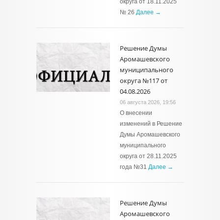
округа от 18.11.2025
№ 26
Далее →
Решение Думы
Аромашевского
муниципального
округа №117 от
04.08.2026
06 августа 2026, 19:56
О внесении
изменений в Решение
Думы Аромашевского
муниципального
округа от 28.11.2025
года №31
Далее →
Решение Думы
Аромашевского