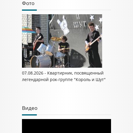
Фото
07.08.2026 - Квартирник, посвященный
легендарной рок-группе "Король и Шут"
Видео