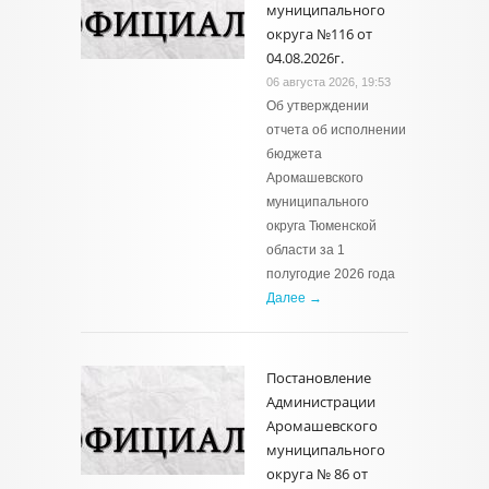
муниципального
округа №116 от
04.08.2026г.
06 августа 2026, 19:53
Об утверждении
отчета об исполнении
бюджета
Аромашевского
муниципального
округа Тюменской
области за 1
полугодие 2026 года
Далее →
Постановление
Администрации
Аромашевского
муниципального
округа № 86 от