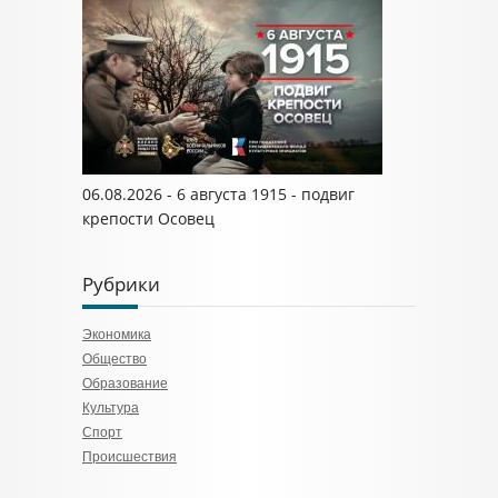
06.08.2026 - 6 августа 1915 - подвиг
крепости Осовец
Рубрики
Экономика
Общество
Образование
Культура
Спорт
Происшествия