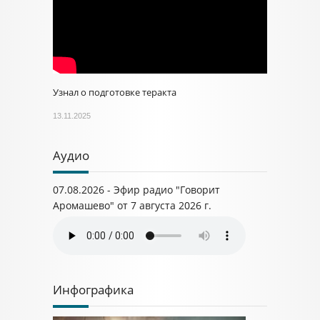
Узнал о подготовке теракта
13.11.2025
Аудио
07.08.2026 - Эфир радио "Говорит
Аромашево" от 7 августа 2026 г.
Инфографика