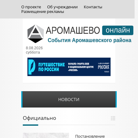
О проекте
Об учреждении
Контакты
Размещение рекламы
8.08.2026
суббота
НОВОСТИ
Официально
Постановление