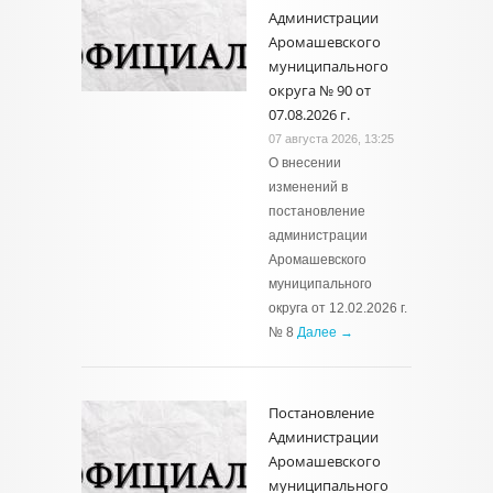
Администрации
Аромашевского
муниципального
округа № 90 от
07.08.2026 г.
07 августа 2026, 13:25
О внесении
изменений в
постановление
администрации
Аромашевского
муниципального
округа от 12.02.2026 г.
№ 8
Далее →
Постановление
Администрации
Аромашевского
муниципального