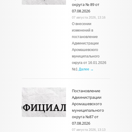
округа № 89 от
07.08.2026
07 августа 2026, 13:16
О внесении
изменений в
постановление
Администрации
Аромашевского
муниципального
округа от 16.01.2026
№1
Далее →
Постановление
Администрации
Аромашевского
муниципального
округа №87 от
07.08.2026
07 августа 2026, 13:13