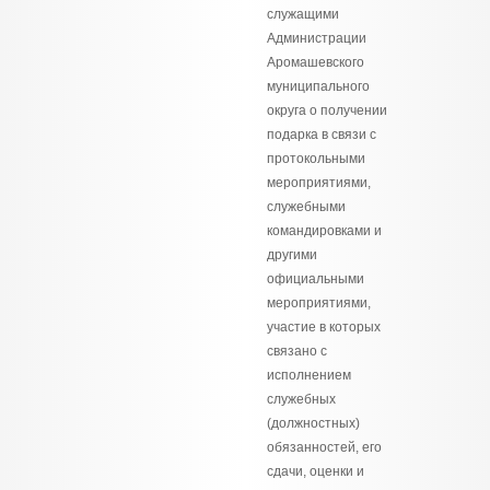
служащими
Администрации
Аромашевского
муниципального
округа о получении
подарка в связи с
протокольными
мероприятиями,
служебными
командировками и
другими
официальными
мероприятиями,
участие в которых
связано с
исполнением
служебных
(должностных)
обязанностей, его
сдачи, оценки и