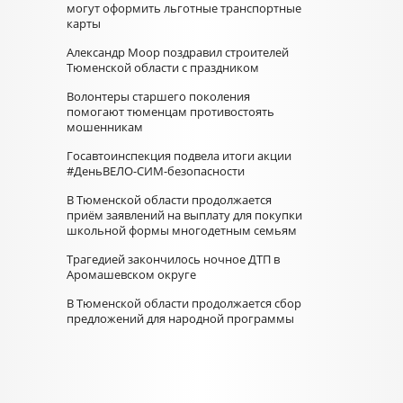
могут оформить льготные транспортные
карты
Александр Моор поздравил строителей
Тюменской области с праздником
Волонтеры старшего поколения
помогают тюменцам противостоять
мошенникам
Госавтоинспекция подвела итоги акции
#ДеньВЕЛО-СИМ-безопасности
В Тюменской области продолжается
приём заявлений на выплату для покупки
школьной формы многодетным семьям
Трагедией закончилось ночное ДТП в
Аромашевском округе
В Тюменской области продолжается сбор
предложений для народной программы