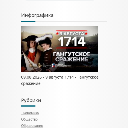
Инфографика
09.08.2026 - 9 августа 1714 - Гангутское
сражение
Рубрики
Экономика
Общество
Образование