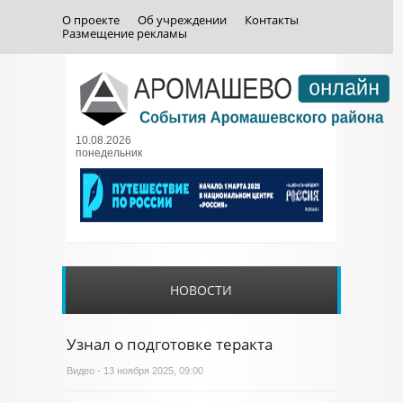
О проекте
Об учреждении
Контакты
Размещение рекламы
10.08.2026
понедельник
НОВОСТИ
Узнал о подготовке теракта
Видео
- 13 ноября 2025, 09:00