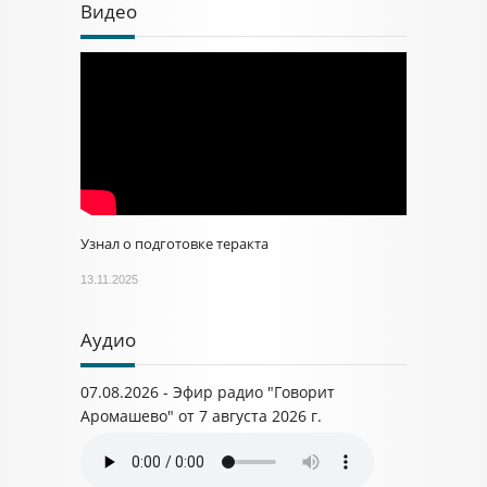
Видео
Узнал о подготовке теракта
13.11.2025
Аудио
07.08.2026 - Эфир радио "Говорит
Аромашево" от 7 августа 2026 г.