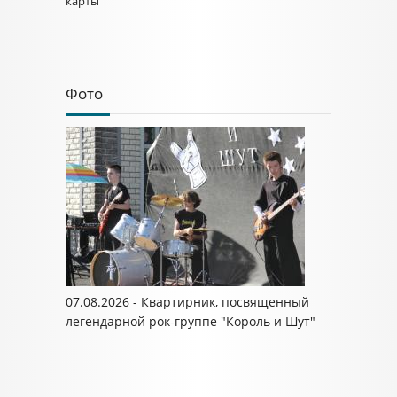
карты
Фото
07.08.2026 - Квартирник, посвященный
легендарной рок-группе "Король и Шут"