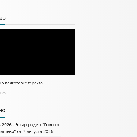
ео
 о подготовке теракта
2025
ио
8.2026 - Эфир радио "Говорит
ашево" от 7 августа 2026 г.