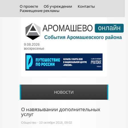
О проекте
Об учреждении
Контакты
Размещение рекламы
9.08.2026
воскресенье
НОВОСТИ
О навязывании дополнительных
услуг
Общество
- 10 октября 2018, 09:02