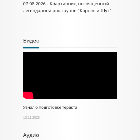
07.08.2026 - Квартирник, посвященный
легендарной рок-группе "Король и Шут"
Видео
Узнал о подготовке теракта
13.11.2025
Аудио