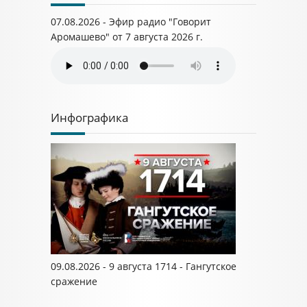
07.08.2026 - Эфир радио "Говорит
Аромашево" от 7 августа 2026 г.
Инфографика
09.08.2026 - 9 августа 1714 - Гангутское
сражение