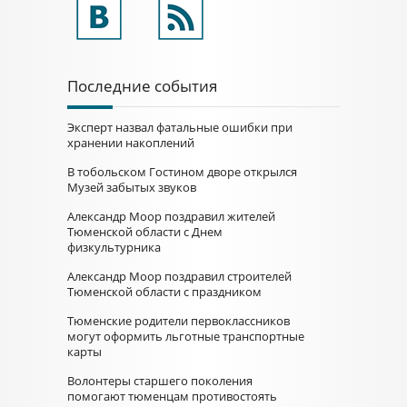
Последние события
Эксперт назвал фатальные ошибки при
хранении накоплений
В тобольском Гостином дворе открылся
Музей забытых звуков
Александр Моор поздравил жителей
Тюменской области с Днем
физкультурника
Александр Моор поздравил строителей
Тюменской области с праздником
Тюменские родители первоклассников
могут оформить льготные транспортные
карты
Волонтеры старшего поколения
помогают тюменцам противостоять