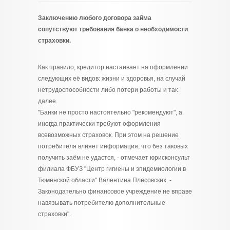
Заключению любого договора займа
сопутствуют требования банка о необходимости
страховки.
Как правило, кредитор настаивает на оформлении
следующих её видов: жизни и здоровья, на случай
нетрудоспособности либо потери работы и так
далее.
"Банки не просто настоятельно "рекомендуют", а
иногда практически требуют оформления
всевозможных страховок. При этом на решение
потребителя влияет информация, что без таковых
получить заём не удастся, - отмечает юрисконсульт
филиала ФБУЗ "Центр гигиены и эпидемиологии в
Тюменской области" Валентина Плесовских. -
Законодательно финансовое учреждение не вправе
навязывать потребителю дополнительные
страховки".