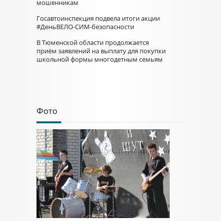
мошенникам
Госавтоинспекция подвела итоги акции
#ДеньВЕЛО-СИМ-безопасности
В Тюменской области продолжается
приём заявлений на выплату для покупки
школьной формы многодетным семьям
Фото