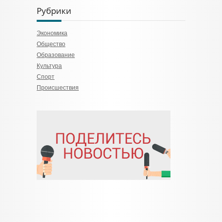
Рубрики
Экономика
Общество
Образование
Культура
Спорт
Происшествия