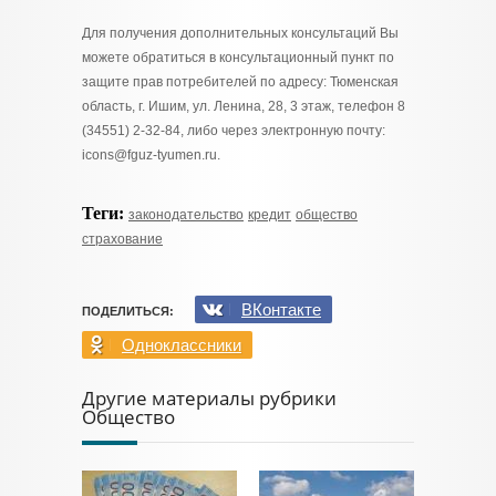
Для получения дополнительных консультаций Вы
можете обратиться в консультационный пункт по
защите прав потребителей по адресу: Тюменская
область, г. Ишим, ул. Ленина, 28, 3 этаж, телефон 8
(34551) 2-32-84, либо через электронную почту:
icons@fguz-tyumen.ru.
Теги:
законодательство
кредит
общество
страхование
ВКонтакте
ПОДЕЛИТЬСЯ:
Одноклассники
Другие материалы рубрики
Общество