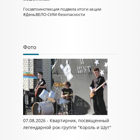
Госавтоинспекция подвела итоги акции
#ДеньВЕЛО-СИМ-безопасности
Фото
07.08.2026 - Квартирник, посвященный
легендарной рок-группе "Король и Шут"