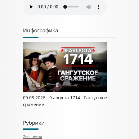
Инфографика
09.08.2026 - 9 августа 1714 - Гангутское
сражение
Рубрики
Экономика