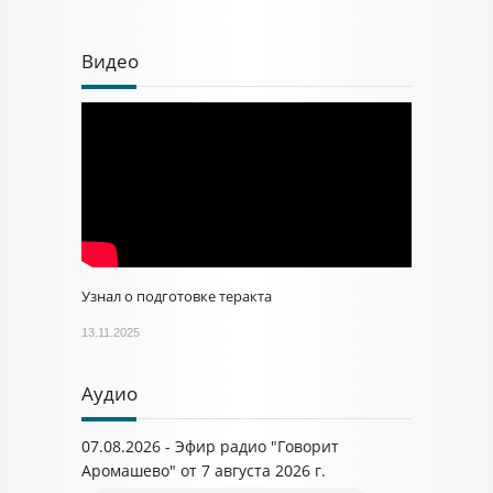
Видео
Узнал о подготовке теракта
13.11.2025
Аудио
07.08.2026 - Эфир радио "Говорит
Аромашево" от 7 августа 2026 г.