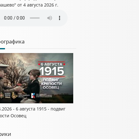
ашево" от 4 августа 2026 г.
ографика
8.2026 - 6 августа 1915 - подвиг
ости Осовец
рики