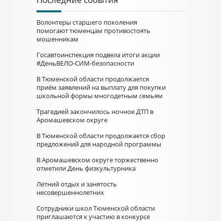
Волонтеры старшего поколения
помогают тюменцам противостоять
мошенникам
Госавтоинспекция подвела итоги акции
#ДеньВЕЛО-СИМ-безопасности
В Тюменской области продолжается
приём заявлений на выплату для покупки
школьной формы многодетным семьям
Трагедией закончилось ночное ДТП в
Аромашевском округе
В Тюменской области продолжается сбор
предложений для народной программы
В Аромашевском округе торжественно
отметили День физкультурника
Летний отдых и занятость
несовершеннолетних
Сотрудники школ Тюменской области
приглашаются к участию в конкурсе