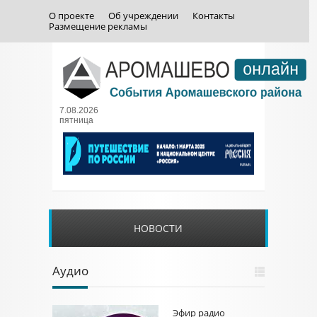
О проекте
Об учреждении
Контакты
Размещение рекламы
7.08.2026
пятница
НОВОСТИ
Аудио
Эфир радио