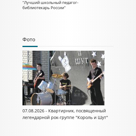
"Лучший школьный педагог-
библиотекарь России"
Фото
07.08.2026 - Квартирник, посвященный
легендарной рок-группе "Король и Шут"