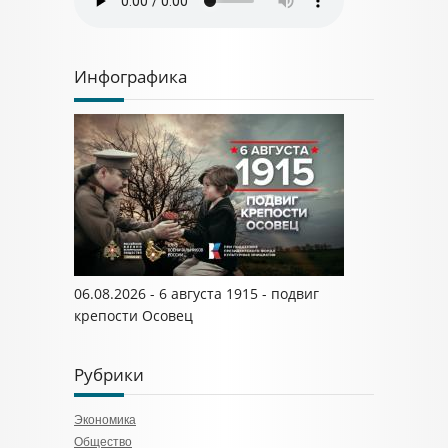
Инфографика
06.08.2026 - 6 августа 1915 - подвиг
крепости Осовец
Рубрики
Экономика
Общество