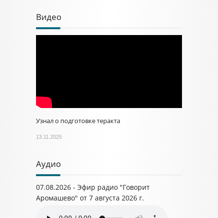
Видео
Узнал о подготовке теракта
13.11.2025
Аудио
07.08.2026 - Эфир радио "Говорит
Аромашево" от 7 августа 2026 г.