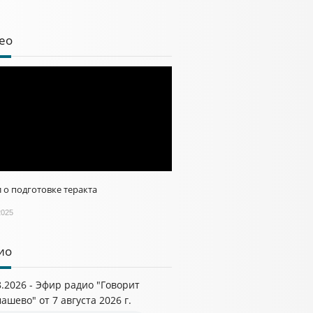
ео
 о подготовке теракта
2025
ио
8.2026 - Эфир радио "Говорит
ашево" от 7 августа 2026 г.