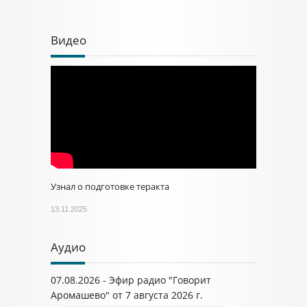
Видео
Узнал о подготовке теракта
13.11.2025
Аудио
07.08.2026 - Эфир радио "Говорит
Аромашево" от 7 августа 2026 г.