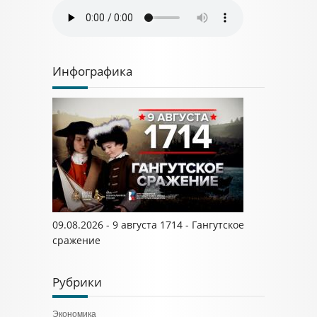
Инфографика
09.08.2026 - 9 августа 1714 - Гангутское
сражение
Рубрики
Экономика