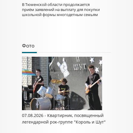
В Тюменской области продолжается
приём заявлений на выплату для покупки
школьной формы многодетным семьям
Фото
07.08.2026 - Квартирник, посвященный
легендарной рок-группе "Король и Шут"