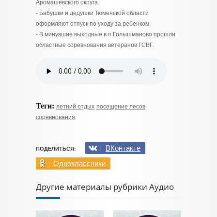
Аромашевского округа.
- Бабушки и дедушки Тюменской области
оформляют отпуск по уходу за ребенком.
- В минувшие выходные в п.Голышманово прошли
областные соревнования ветеранов ГСВГ.
Теги:
летний отдых
посещение лесов
соревнования
ВКонтакте
ПОДЕЛИТЬСЯ:
Одноклассники
Другие материалы рубрики Аудио