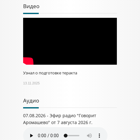
Видео
Узнал о подготовке теракта
13.11.2025
Аудио
07.08.2026 - Эфир радио "Говорит
Аромашево" от 7 августа 2026 г.