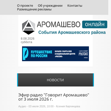
О проекте
Об учреждении
Контакты
Размещение рекламы
8.08.2026
суббота
НОВОСТИ
Эфир радио "Говорит Аромашево"
от 3 июля 2026 г.
Аудио
- 03 июля 2026, 10:00 - Ксения Киргинцева