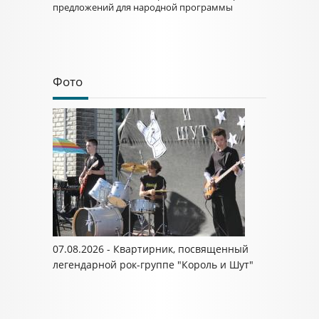
предложений для народной программы
Фото
07.08.2026 - Квартирник, посвященный
легендарной рок-группе "Король и Шут"