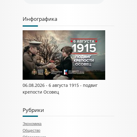
Инфографика
06.08.2026 - 6 августа 1915 - подвиг
крепости Осовец
Рубрики
Экономика
Общество