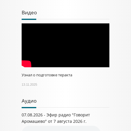
Видео
Узнал о подготовке теракта
13.11.2025
Аудио
07.08.2026 - Эфир радио "Говорит
Аромашево" от 7 августа 2026 г.