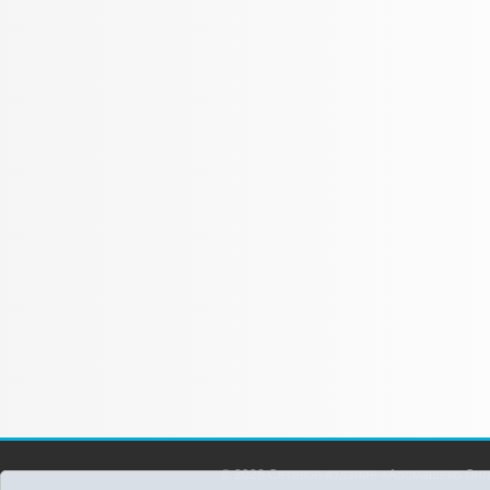
© 2026 Сетевое издание «Аромашево Онл