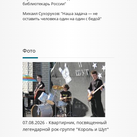
библиотекарь России"
Михаил Сухоруков: "Наша задача — не
оставить человека один на один с бедой"
Фото
07.08.2026 - Квартирник, посвященный
легендарной рок-группе "Король и Шут"