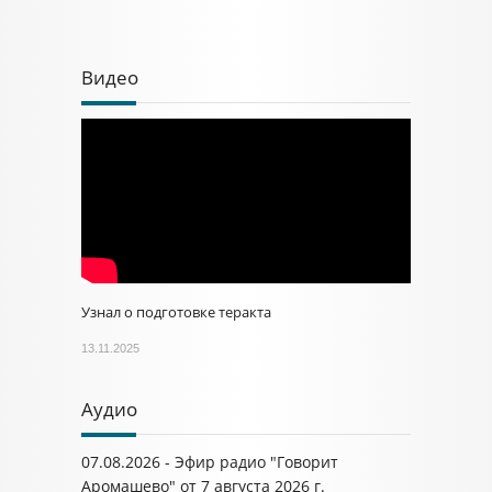
Видео
Узнал о подготовке теракта
13.11.2025
Аудио
07.08.2026 - Эфир радио "Говорит
Аромашево" от 7 августа 2026 г.