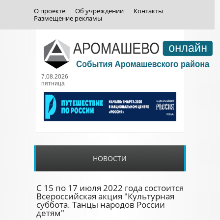
О проекте
Об учреждении
Контакты
Размещение рекламы
7.08.2026
пятница
НОВОСТИ
С 15 по 17 июля 2022 года состоится
Всероссийская акция "Культурная
суббота. Танцы народов России
детям"