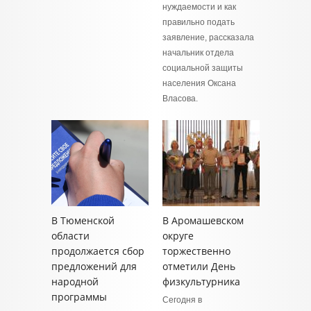
нуждаемости и как
правильно подать
заявление, рассказала
начальник отдела
социальной защиты
населения Оксана
Власова.
В Тюменской
В Аромашевском
области
округе
продолжается сбор
торжественно
предложений для
отметили День
народной
физкультурника
программы
Сегодня в