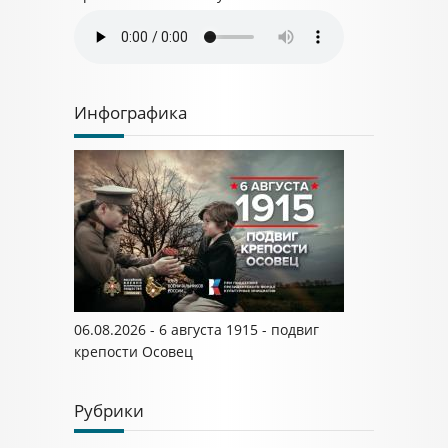
Инфографика
06.08.2026 - 6 августа 1915 - подвиг
крепости Осовец
Рубрики