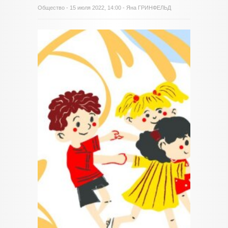
Общество
- 15 июля 2022, 14:00 - Яна ГРИНФЕЛЬД