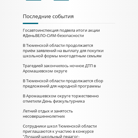
Последние события
Госавтоинспекция подвела итоги акции
#ДеньВЕЛО-СИМ-безопасности
В Тюменской области продолжается
приём заявлений на выплату для покупки
школьной формы многодетным семьям
Трагедией закончилось ночное ДТП в
Аромашевском округе
В Тюменской области продолжается сбор
предложений для народной программы
В Аромашевском округе торжественно
отметили День физкультурника
Летний отдых и занятость
несовершеннолетних
Сотрудники школ Тюменской области
приглашаются к участию в конкурсе
"Лучший школьный педагог-