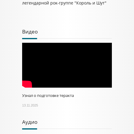
легендарной рок-группе "Король и Шут"
Видео
Узнал о подготовке теракта
13.11.2025
Аудио