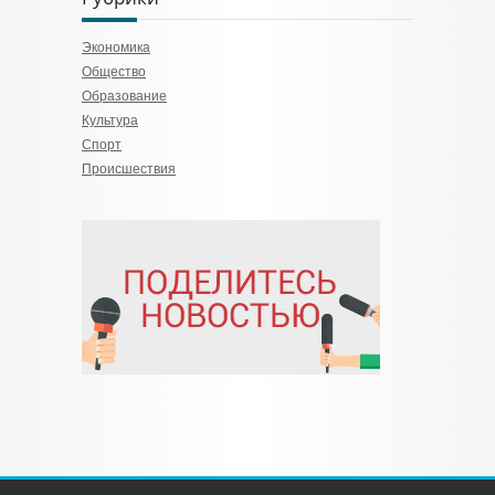
Экономика
Общество
Образование
Культура
Спорт
Происшествия