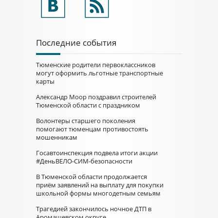
Последние события
Тюменские родители первоклассников
могут оформить льготные транспортные
карты
Александр Моор поздравил строителей
Тюменской области с праздником
Волонтеры старшего поколения
помогают тюменцам противостоять
мошенникам
Госавтоинспекция подвела итоги акции
#ДеньВЕЛО-СИМ-безопасности
В Тюменской области продолжается
приём заявлений на выплату для покупки
школьной формы многодетным семьям
Трагедией закончилось ночное ДТП в
Аромашевском округе