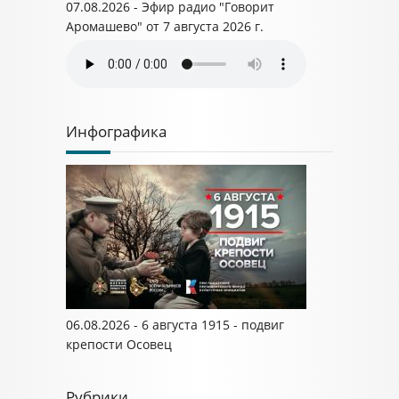
07.08.2026 - Эфир радио "Говорит
Аромашево" от 7 августа 2026 г.
Инфографика
06.08.2026 - 6 августа 1915 - подвиг
крепости Осовец
Рубрики