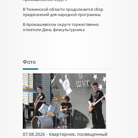
В Тюменской области продолжается сбор
предложений для народной программы
В Аромашевском округе торжественно
отметили День физкультурника
Фото
07.08.2026 - Квартирник, посвященный