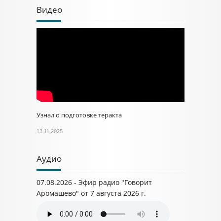
Видео
Узнал о подготовке теракта
13.11.2025
Аудио
07.08.2026 - Эфир радио "Говорит
Аромашево" от 7 августа 2026 г.