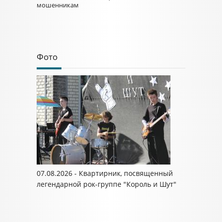
мошенникам
Фото
07.08.2026 - Квартирник, посвященный
легендарной рок-группе "Король и Шут"