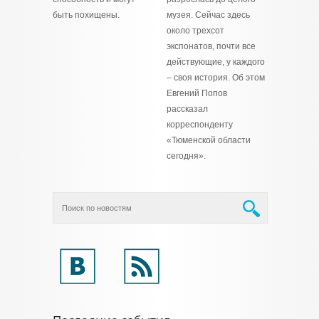
быть похищены.
музея. Сейчас здесь
около трехсот
экспонатов, почти все
действующие, у каждого
– своя история. Об этом
Евгений Попов
рассказал
корреспонденту
«Тюменской области
сегодня».