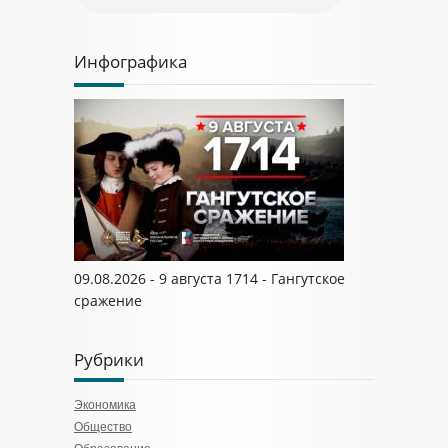
Инфографика
09.08.2026 - 9 августа 1714 - Гангутское
сражение
Рубрики
Экономика
Общество