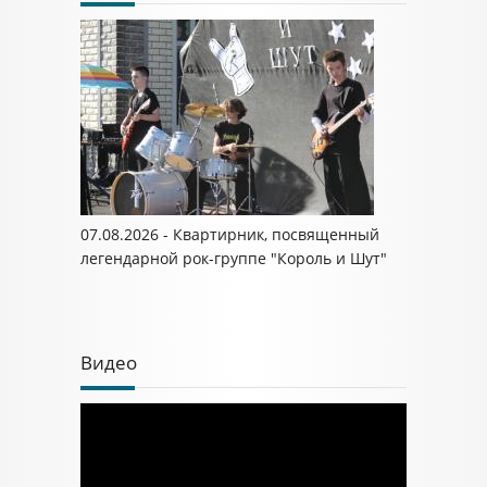
07.08.2026 - Квартирник, посвященный
легендарной рок-группе "Король и Шут"
Видео