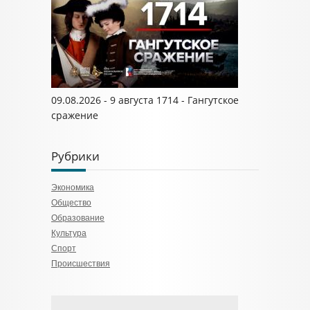
09.08.2026 - 9 августа 1714 - Гангутское
сражение
Рубрики
Экономика
Общество
Образование
Культура
Спорт
Происшествия