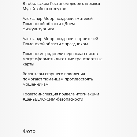
В тобольском Гостином дворе открылся
Музей забытых звуков
Александр Моор поздравил жителей
Тюменской области с Днем
физкультурника
Александр Моор поздравил строителей
Тюменской области с праздником
Тюменские родители первоклассников
могут оформить льготные транспортные
карты
Волонтеры старшего поколения
помогают тюменцам противостоять
мошенникам
Госавтоинспекция подвела итоги акции
#ДеньВЕЛО-СИМ-безопасности
Фото