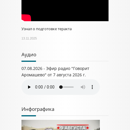
Узнал о подготовке теракта
13.11.2025
Аудио
07.08.2026 - Эфир радио "Говорит
Аромашево" от 7 августа 2026 г.
Инфографика