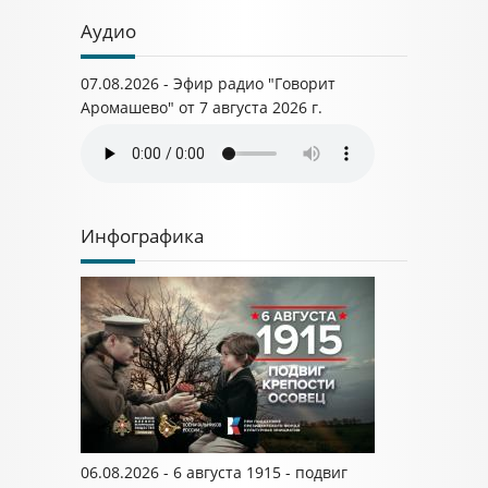
Аудио
07.08.2026 - Эфир радио "Говорит
Аромашево" от 7 августа 2026 г.
Инфографика
06.08.2026 - 6 августа 1915 - подвиг