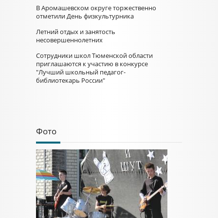
В Аромашевском округе торжественно
отметили День физкультурника
Летний отдых и занятость
несовершеннолетних
Сотрудники школ Тюменской области
приглашаются к участию в конкурсе
"Лучший школьный педагог-
библиотекарь России"
Фото