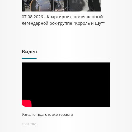
07.08.2026 - Квартирник, посвященный
легендарной рок-группе "Король и Шут"
Видео
Узнал о подготовке теракта
13.11.2025