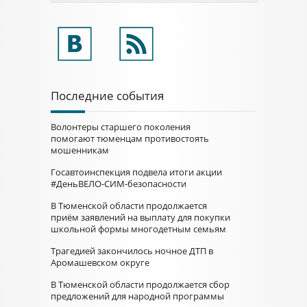
Последние события
Волонтеры старшего поколения
помогают тюменцам противостоять
мошенникам
Госавтоинспекция подвела итоги акции
#ДеньВЕЛО-СИМ-безопасности
В Тюменской области продолжается
приём заявлений на выплату для покупки
школьной формы многодетным семьям
Трагедией закончилось ночное ДТП в
Аромашевском округе
В Тюменской области продолжается сбор
предложений для народной программы