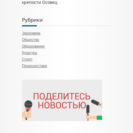
крепости Осовец
Рубрики
Экономика
Общество
Образование
Культура
Спорт
Происшествия