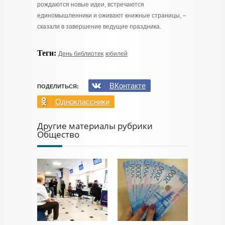
рождаются новые идеи, встречаются
единомышленники и оживают книжные страницы, –
сказали в завершение ведущие праздника.
Теги:
День библиотек
юбилей
ВКонтакте
ПОДЕЛИТЬСЯ:
Одноклассники
Другие материалы рубрики
Общество