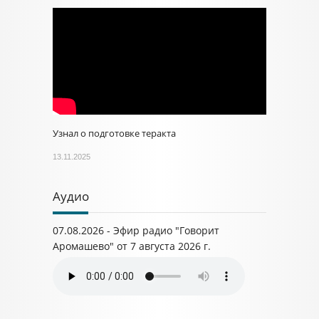
Узнал о подготовке теракта
13.11.2025
Аудио
07.08.2026 - Эфир радио "Говорит
Аромашево" от 7 августа 2026 г.