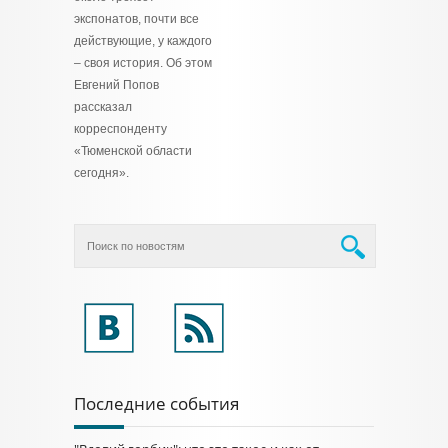
экспонатов, почти все
действующие, у каждого
– своя история. Об этом
Евгений Попов
рассказал
корреспонденту
«Тюменской области
сегодня».
Последние события