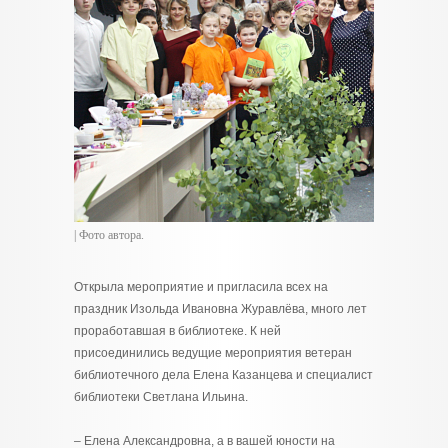
| Фото автора.
Открыла мероприятие и пригласила всех на
праздник Изольда Ивановна Журавлёва, много лет
проработавшая в библиотеке. К ней
присоединились ведущие мероприятия ветеран
библиотечного дела Елена Казанцева и специалист
библиотеки Светлана Ильина.
– Елена Александровна, а в вашей юности на