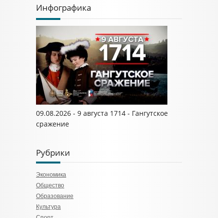
Инфографика
09.08.2026 - 9 августа 1714 - Гангутское
сражение
Рубрики
Экономика
Общество
Образование
Культура
Спорт