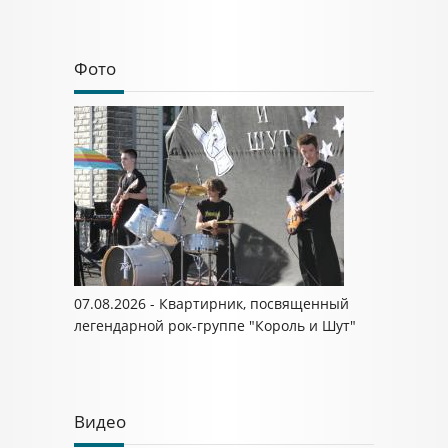
Фото
07.08.2026 - Квартирник, посвященный
легендарной рок-группе "Король и Шут"
Видео