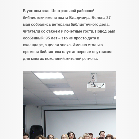
В уютном зале Центральной районной
библиотеки имени поэта Владимира Белова 27
мая собрались ветераны библиотечного дела,
читатели со стажем и почётные гости. Повод был
особенный: 95 лет – это не просто дата в
календаре, а целая эпоха. Именно столько
времени библиотека служит верным спутником
для многих поколений жителей региона.