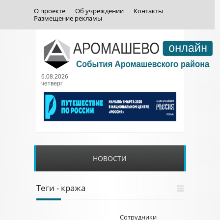
О проекте
Об учреждении
Контакты
Размещение рекламы
6.08.2026
четверг
НОВОСТИ
Теги - кража
Сотрудники