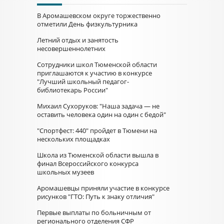
В Аромашевском округе торжественно
отметили День физкультурника
Летний отдых и занятость
несовершеннолетних
Сотрудники школ Тюменской области
приглашаются к участию в конкурсе
"Лучший школьный педагог-
библиотекарь России"
Михаил Сухоруков: "Наша задача — не
оставить человека один на один с бедой"
"Спортфест: 440" пройдет в Тюмени на
нескольких площадках
Школа из Тюменской области вышла в
финал Всероссийского конкурса
школьных музеев
Аромашевцы приняли участие в конкурсе
рисунков "ГТО: Путь к знаку отличия"
Первые выплаты по больничным от
регионального отделения СФР