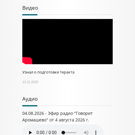
Видео
Узнал о подготовке теракта
13.11.2025
Аудио
04.08.2026 - Эфир радио "Говорит
Аромашево" от 4 августа 2026 г.