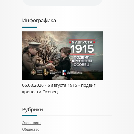
Инфографика
06.08.2026 - 6 августа 1915 - подвиг
крепости Осовец
Рубрики
Экономика
Общество