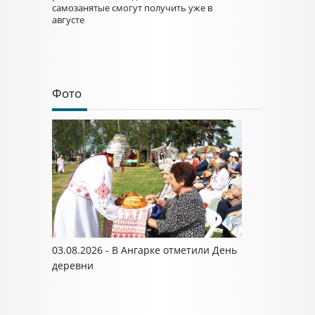
самозанятые смогут получить уже в
августе
Фото
03.08.2026 - В Ангарке отметили День
деревни