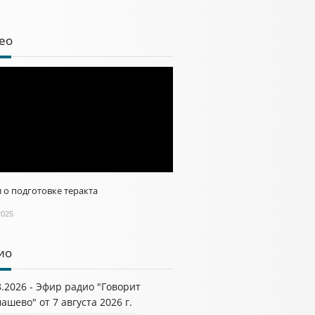
ео
 о подготовке теракта
2025
ио
8.2026 - Эфир радио "Говорит
ашево" от 7 августа 2026 г.