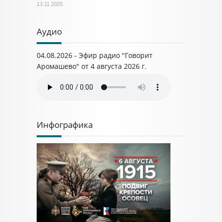
13.11.2025
Аудио
04.08.2026 - Эфир радио "Говорит
Аромашево" от 4 августа 2026 г.
Инфографика