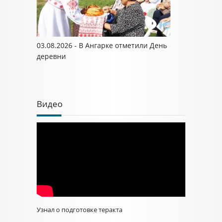
03.08.2026 - В Ангарке отметили День
деревни
Видео
Узнал о подготовке теракта