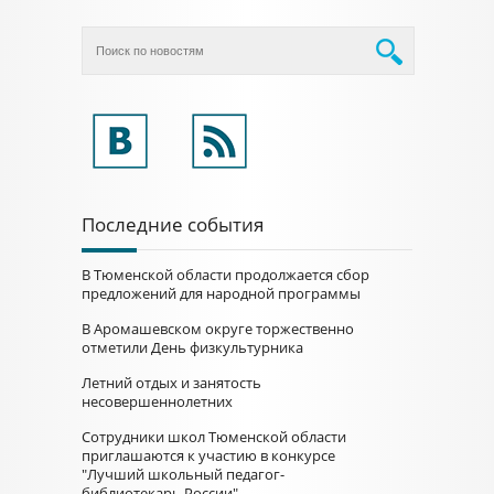
Последние события
В Тюменской области продолжается сбор
предложений для народной программы
В Аромашевском округе торжественно
отметили День физкультурника
Летний отдых и занятость
несовершеннолетних
Сотрудники школ Тюменской области
приглашаются к участию в конкурсе
"Лучший школьный педагог-
библиотекарь России"