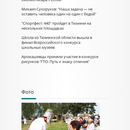
Михаил Сухоруков: "Наша задача — не
оставить человека один на один с бедой"
"Спортфест: 440" пройдет в Тюмени на
нескольких площадках
Школа из Тюменской области вышла в
финал Всероссийского конкурса
школьных музеев
Аромашевцы приняли участие в конкурсе
рисунков "ГТО: Путь к знаку отличия"
Фото