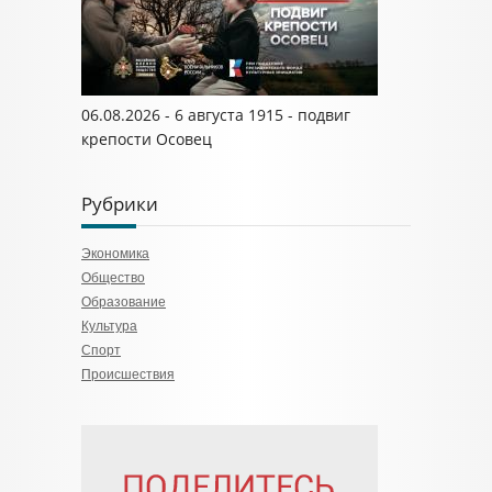
06.08.2026 - 6 августа 1915 - подвиг
крепости Осовец
Рубрики
Экономика
Общество
Образование
Культура
Спорт
Происшествия