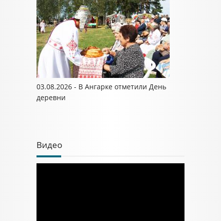
03.08.2026 - В Ангарке отметили День
деревни
Видео