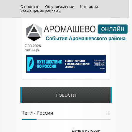
О проекте
Об учреждении
Контакты
Размещение рекламы
7.08.2026
пятница
НОВОСТИ
Теги - Россия
День в истории: