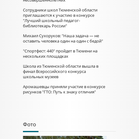
несовершеннолетних
Сотрудники школ Тюменской области
приглашаются к участию в конкурсе
"Лучший школьный педагог-
библиотекарь России"
Михаил Сухоруков: "Наша задача — не
оставить человека один на один с бедой"
"Спортфест: 440" пройдет в Тюмени на
нескольких площадках
Школа из Тюменской области вышла в
финал Всероссийского конкурса
школьных музеев
Аромашевцы приняли участие в конкурсе
рисунков "ГТО: Путь к знаку отличия"
Фото