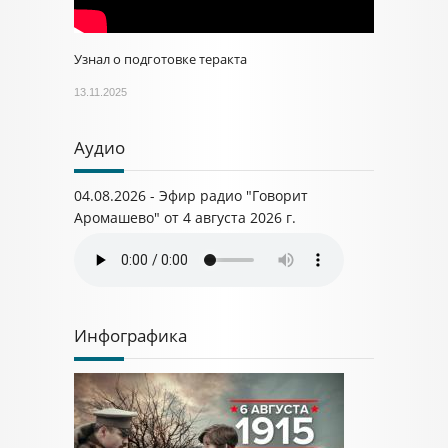
Узнал о подготовке теракта
13.11.2025
Аудио
04.08.2026 - Эфир радио "Говорит
Аромашево" от 4 августа 2026 г.
Инфографика