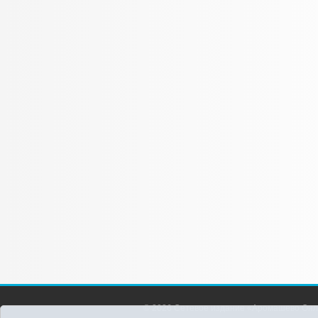
© 2026 Сетевое издание «Аромашево Онл