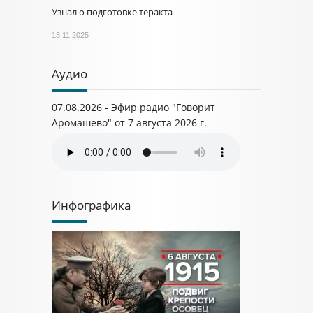
Узнал о подготовке теракта
13.11.2025
Аудио
07.08.2026 - Эфир радио "Говорит
Аромашево" от 7 августа 2026 г.
Инфографика