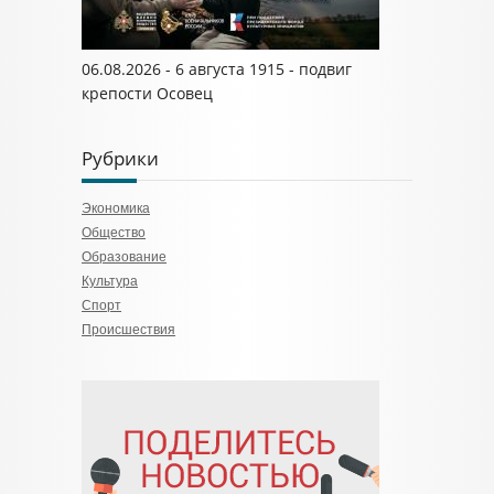
06.08.2026 - 6 августа 1915 - подвиг
крепости Осовец
Рубрики
Экономика
Общество
Образование
Культура
Спорт
Происшествия