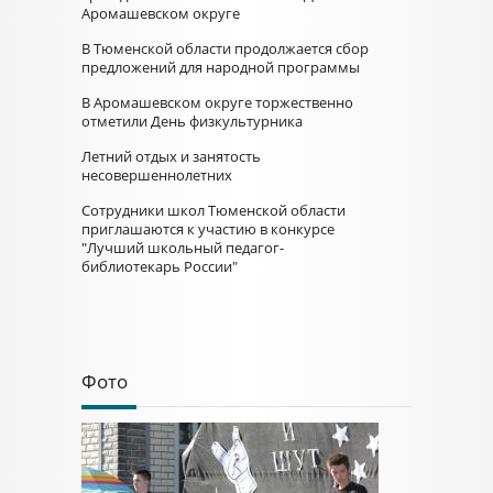
Аромашевском округе
В Тюменской области продолжается сбор
предложений для народной программы
В Аромашевском округе торжественно
отметили День физкультурника
Летний отдых и занятость
несовершеннолетних
Сотрудники школ Тюменской области
приглашаются к участию в конкурсе
"Лучший школьный педагог-
библиотекарь России"
Фото