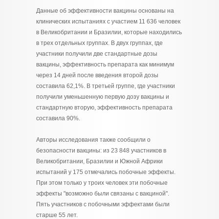
Данные об эффективности вакцины основаны на
клинических испытаниях с участием 11 636 человек
в Великобритании и Бразилии, которые находились
в трех отдельных группах. В двух группах, где
участники получили две стандартные дозы
вакцины, эффективность препарата как минимум
через 14 дней после введения второй дозы
составила 62,1%. В третьей группе, где участники
получили уменьшенную первую дозу вакцины и
стандартную вторую, эффективность препарата
составила 90%.
Авторы исследования также сообщили о
безопасности вакцины: из 23 848 участников в
Великобритании, Бразилии и Южной Африки
испытаний у 175 отмечались побочные эффекты.
При этом только у троих человек эти побочные
эффекты "возможно были связаны с вакциной".
Пять участников с побочными эффектами были
старше 55 лет.