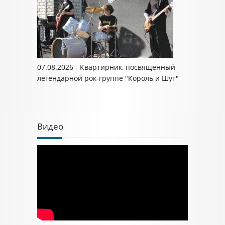
07.08.2026 - Квартирник, посвященный
легендарной рок-группе "Король и Шут"
Видео