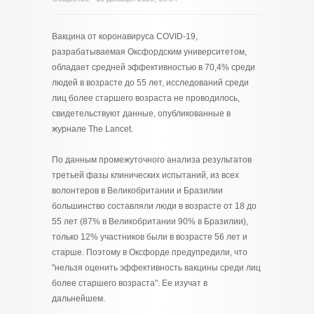
Вакцина от коронавируса COVID-19,
разрабатываемая Оксфордским университетом,
обладает средней эффективностью в 70,4% среди
людей в возрасте до 55 лет, исследований среди
лиц более старшего возраста не проводилось,
свидетельствуют данные, опубликованные в
журнале The Lancet.
По данным промежуточного анализа результатов
третьей фазы клинических испытаний, из всех
волонтеров в Великобритании и Бразилии
большинство составляли люди в возрасте от 18 до
55 лет (87% в Великобритании 90% в Бразилии),
только 12% участников были в возрасте 56 лет и
старше. Поэтому в Оксфорде предупредили, что
"нельзя оценить эффективность вакцины среди лиц
более старшего возраста". Ее изучат в
дальнейшем.