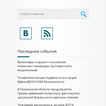
Последние события
Волонтеры старшего поколения
помогают тюменцам противостоять
мошенникам
Госавтоинспекция подвела итоги акции
#ДеньВЕЛО-СИМ-безопасности
В Тюменской области продолжается
приём заявлений на выплату для покупки
школьной формы многодетным семьям
Трагедией закончилось ночное ДТП в