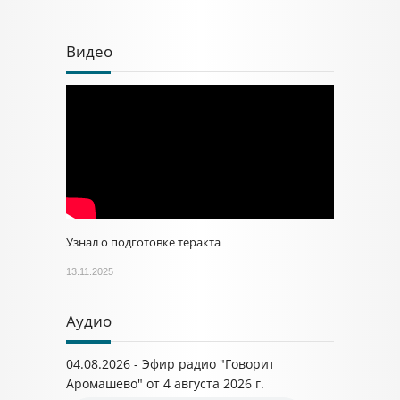
Видео
Узнал о подготовке теракта
13.11.2025
Аудио
04.08.2026 - Эфир радио "Говорит
Аромашево" от 4 августа 2026 г.