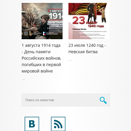
1 августа 1914 года
23 июля 1240 год -
- День памяти
Невская битва
Российских войнов,
…
погибших в первой
мировой войне
…