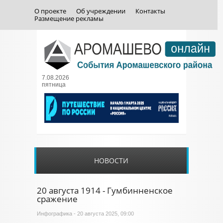
О проекте
Об учреждении
Контакты
Размещение рекламы
7.08.2026
пятница
НОВОСТИ
20 августа 1914 - Гумбинненское
сражение
Инфографика
- 20 августа 2025, 09:00