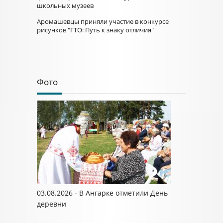
школьных музеев
Аромашевцы приняли участие в конкурсе
рисунков "ГТО: Путь к знаку отличия"
Фото
03.08.2026 - В Ангарке отметили День
деревни