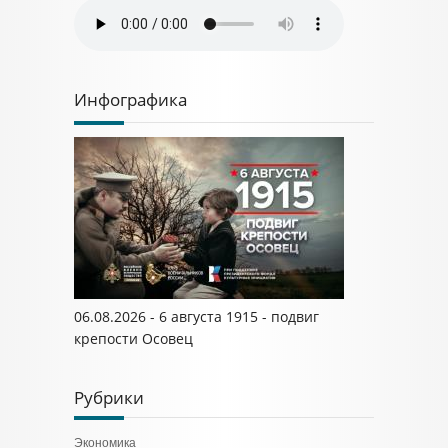
Инфографика
06.08.2026 - 6 августа 1915 - подвиг
крепости Осовец
Рубрики
Экономика