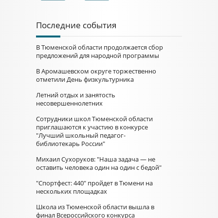
Последние события
В Тюменской области продолжается сбор
предложений для народной программы
В Аромашевском округе торжественно
отметили День физкультурника
Летний отдых и занятость
несовершеннолетних
Сотрудники школ Тюменской области
приглашаются к участию в конкурсе
"Лучший школьный педагог-
библиотекарь России"
Михаил Сухоруков: "Наша задача — не
оставить человека один на один с бедой"
"Спортфест: 440" пройдет в Тюмени на
нескольких площадках
Школа из Тюменской области вышла в
финал Всероссийского конкурса