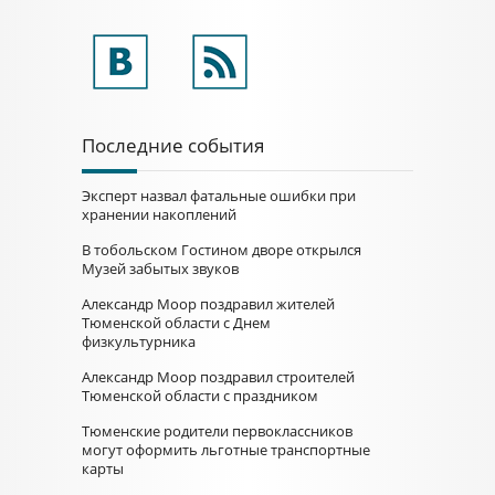
Последние события
Эксперт назвал фатальные ошибки при
хранении накоплений
В тобольском Гостином дворе открылся
Музей забытых звуков
Александр Моор поздравил жителей
Тюменской области с Днем
физкультурника
Александр Моор поздравил строителей
Тюменской области с праздником
Тюменские родители первоклассников
могут оформить льготные транспортные
карты