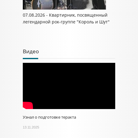
07.08.2026 - Квартирник, посвященный
легендарной рок-группе "Король и Шут"
Видео
Узнал о подготовке теракта
13.11.2025