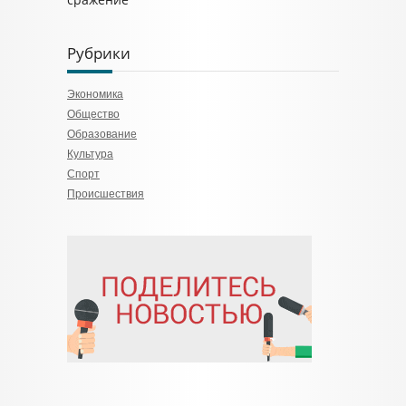
Рубрики
Экономика
Общество
Образование
Культура
Спорт
Происшествия