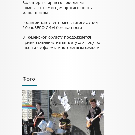
Волонтеры старшего поколения
помогают тюменцам противостоять
мошенникам
Госавтоинспекция подвела итоги акции
#ДеньВЕЛО-СИМ-безопасности
В Тюменской области продолжается
приём заявлений на выплату для покупки
школьной формы многодетным семьям
Фото