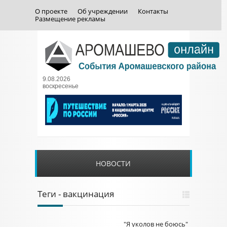
О проекте
Об учреждении
Контакты
Размещение рекламы
9.08.2026
воскресенье
НОВОСТИ
Теги - вакцинация
"Я уколов не боюсь"