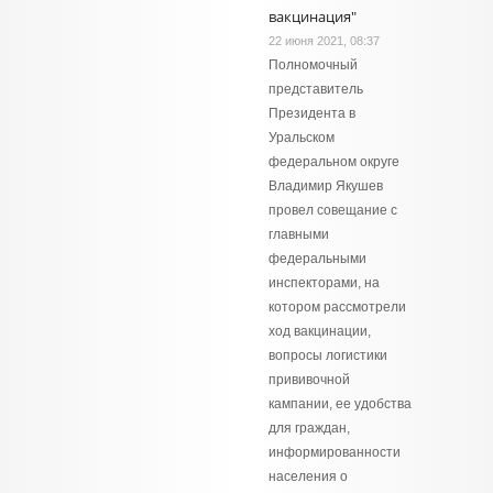
вакцинация"
22 июня 2021, 08:37
Полномочный
представитель
Президента в
Уральском
федеральном округе
Владимир Якушев
провел совещание с
главными
федеральными
инспекторами, на
котором рассмотрели
ход вакцинации,
вопросы логистики
прививочной
кампании, ее удобства
для граждан,
информированности
населения о