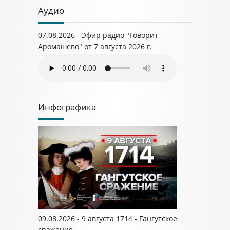
Аудио
07.08.2026 - Эфир радио "Говорит
Аромашево" от 7 августа 2026 г.
Инфографика
09.08.2026 - 9 августа 1714 - Гангутское
сражение