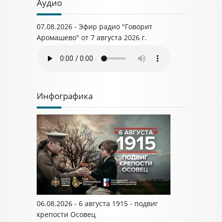
Аудио
07.08.2026 - Эфир радио "Говорит
Аромашево" от 7 августа 2026 г.
Инфографика
06.08.2026 - 6 августа 1915 - подвиг
крепости Осовец