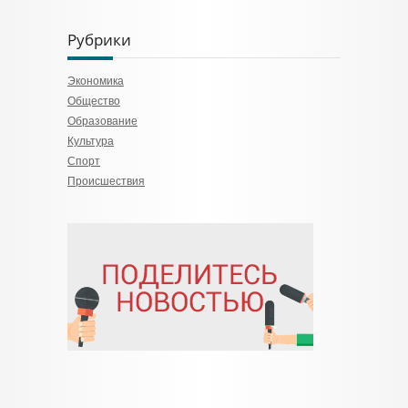
Рубрики
Экономика
Общество
Образование
Культура
Спорт
Происшествия