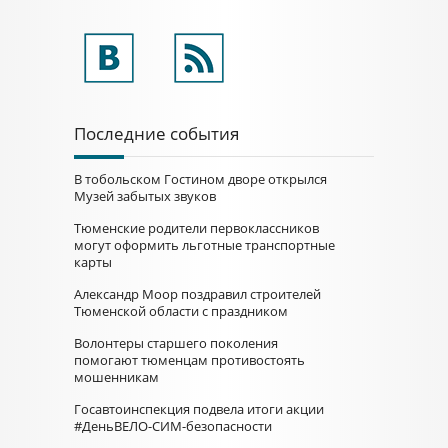
Последние события
В тобольском Гостином дворе открылся
Музей забытых звуков
Тюменские родители первоклассников
могут оформить льготные транспортные
карты
Александр Моор поздравил строителей
Тюменской области с праздником
Волонтеры старшего поколения
помогают тюменцам противостоять
мошенникам
Госавтоинспекция подвела итоги акции
#ДеньВЕЛО-СИМ-безопасности