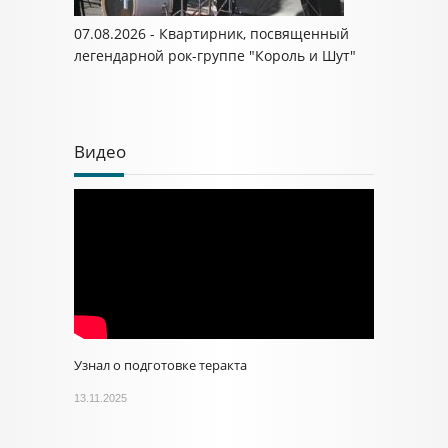
07.08.2026 - Квартирник, посвященный
легендарной рок-группе "Король и Шут"
Видео
Узнал о подготовке теракта
13.11.2025