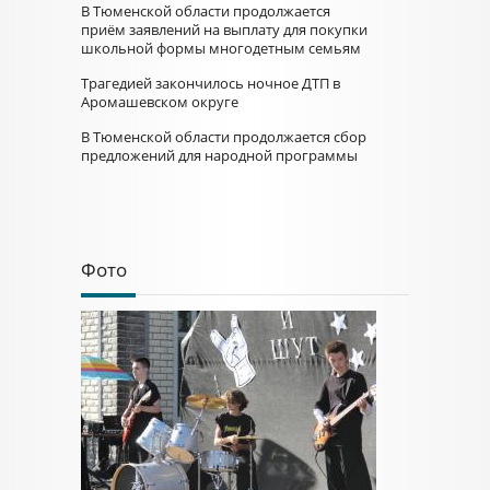
В Тюменской области продолжается
приём заявлений на выплату для покупки
школьной формы многодетным семьям
Трагедией закончилось ночное ДТП в
Аромашевском округе
В Тюменской области продолжается сбор
предложений для народной программы
Фото