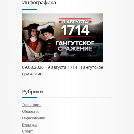
Инфографика
09.08.2026 - 9 августа 1714 - Гангутское
сражение
Рубрики
Экономика
Общество
Образование
Культура
Спорт