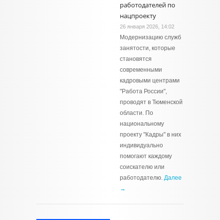
работодателей по
нацпроекту
26 января 2026, 14:02
Модернизацию служб
занятости, которые
становятся
современными
кадровыми центрами
"Работа России",
проводят в Тюменской
области. По
национальному
проекту "Кадры" в них
индивидуально
помогают каждому
соискателю или
работодателю.
Далее
→