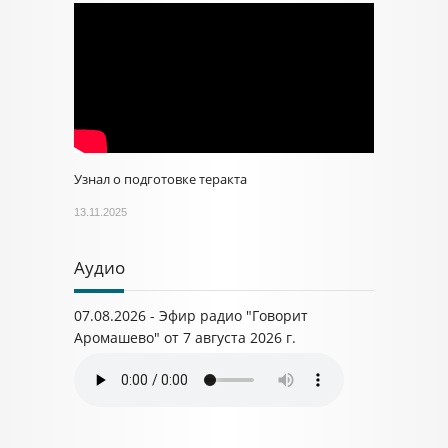
Узнал о подготовке теракта
13.11.2025
Аудио
07.08.2026 - Эфир радио "Говорит
Аромашево" от 7 августа 2026 г.