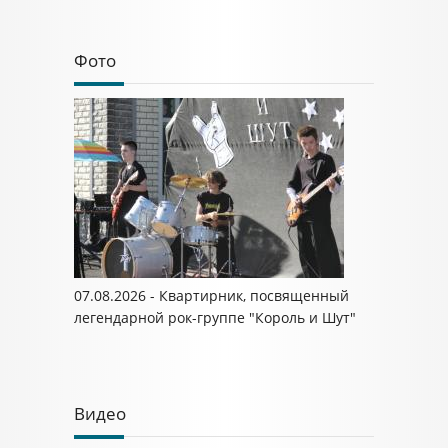
Фото
07.08.2026 - Квартирник, посвященный
легендарной рок-группе "Король и Шут"
Видео