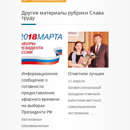
Другие материалы рубрики Слава
труду
Информационное
Отметили лучших
сообщение о
21 апреля
готовности
профессиональный
предоставления
праздник отмечали
эфирного времени
работники местного
на выборах
самоуправления,
Президента РФ
чествование …
Автономная
некоммерческая