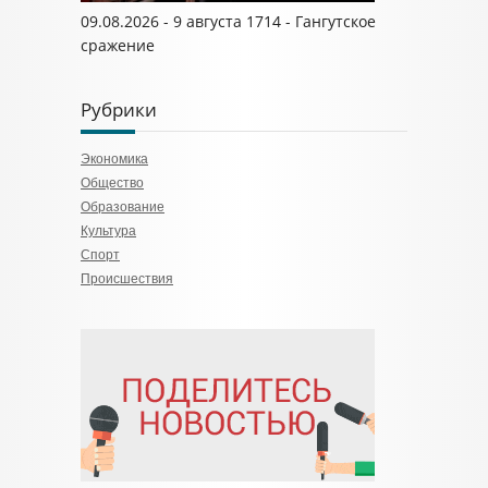
09.08.2026 - 9 августа 1714 - Гангутское
сражение
Рубрики
Экономика
Общество
Образование
Культура
Спорт
Происшествия