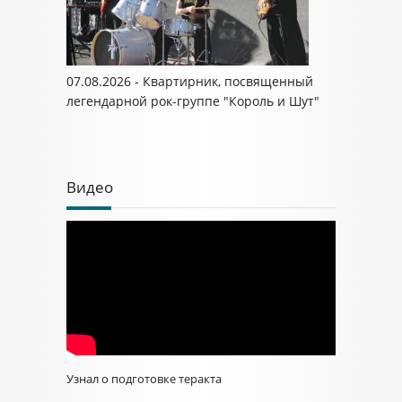
07.08.2026 - Квартирник, посвященный
легендарной рок-группе "Король и Шут"
Видео
Узнал о подготовке теракта