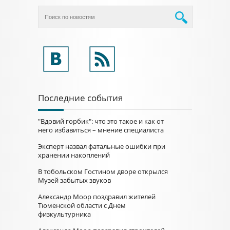
Последние события
"Вдовий горбик": что это такое и как от
него избавиться – мнение специалиста
Эксперт назвал фатальные ошибки при
хранении накоплений
В тобольском Гостином дворе открылся
Музей забытых звуков
Александр Моор поздравил жителей
Тюменской области с Днем
физкультурника