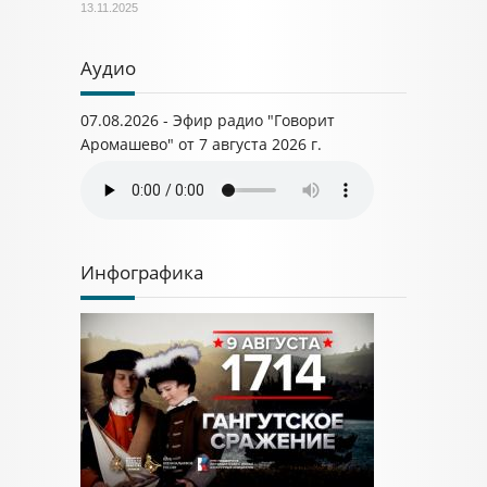
13.11.2025
Аудио
07.08.2026 - Эфир радио "Говорит
Аромашево" от 7 августа 2026 г.
Инфографика