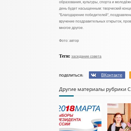
образования, культуры, спорта и молодёж
день будет насыщенным: творческий конце
"Благодарение победителей", поздравлен
вручение поздравительных открыток, прове
многое другое.
Фото: автор
Теги:
заседание совета
ВКонтакте
ПОДЕЛИТЬСЯ:
Другие материалы рубрики С