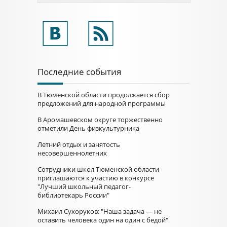
Последние события
В Тюменской области продолжается сбор
предложений для народной программы
В Аромашевском округе торжественно
отметили День физкультурника
Летний отдых и занятость
несовершеннолетних
Сотрудники школ Тюменской области
приглашаются к участию в конкурсе
"Лучший школьный педагог-
библиотекарь России"
Михаил Сухоруков: "Наша задача — не
оставить человека один на один с бедой"