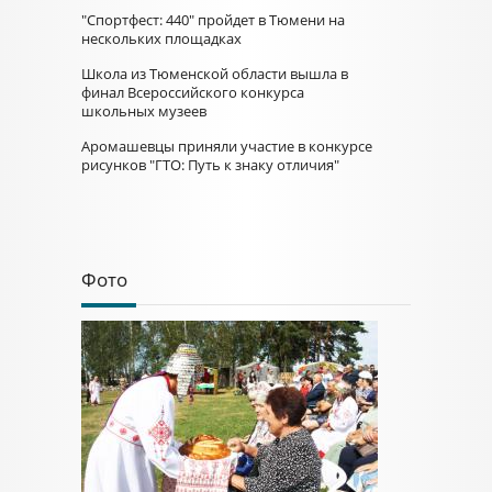
"Спортфест: 440" пройдет в Тюмени на
нескольких площадках
Школа из Тюменской области вышла в
финал Всероссийского конкурса
школьных музеев
Аромашевцы приняли участие в конкурсе
рисунков "ГТО: Путь к знаку отличия"
Фото