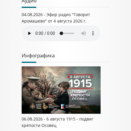
Аудио
04.08.2026 - Эфир радио "Говорит
Аромашево" от 4 августа 2026 г.
Инфографика
06.08.2026 - 6 августа 1915 - подвиг
крепости Осовец