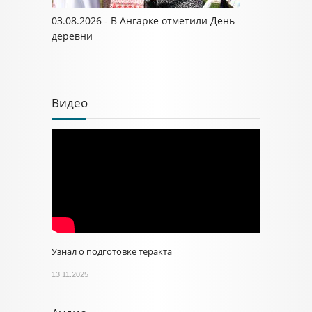
03.08.2026 - В Ангарке отметили День
деревни
Видео
Узнал о подготовке теракта
13.11.2025