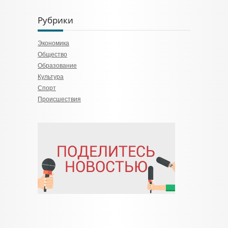
Рубрики
Экономика
Общество
Образование
Культура
Спорт
Происшествия