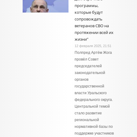
программы,
которые будут
сопровождать
ветеранов СВО на
протяжении всей их
жизни"
12 февраля 2025, 21:51
Полпред Артём Жога
провёл Совет
председателей
законодательной
органов
государственной
власти Уральского
федерального округа.
Центральной темой
стало развитие
региональной
нормативной базы по
поддержке участников