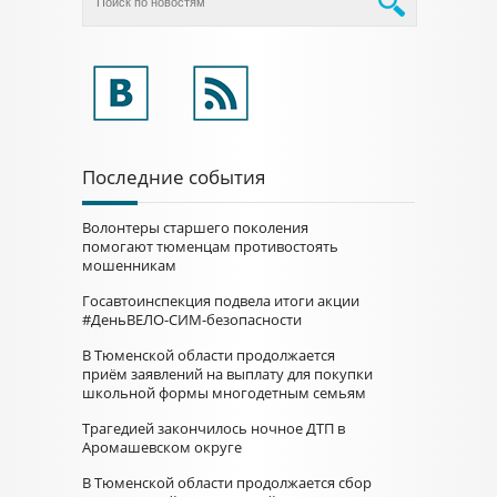
Последние события
Волонтеры старшего поколения
помогают тюменцам противостоять
мошенникам
Госавтоинспекция подвела итоги акции
#ДеньВЕЛО-СИМ-безопасности
В Тюменской области продолжается
приём заявлений на выплату для покупки
школьной формы многодетным семьям
Трагедией закончилось ночное ДТП в
Аромашевском округе
В Тюменской области продолжается сбор