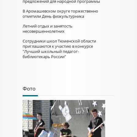
предложений для народной программы
В Аромашевском округе торжественно
отметили День физкультурника
Летний отдых и занятость
несовершеннолетних
Сотрудники школ Тюменской области
приглашаются к участию в конкурсе
"Лучший школьный педагог-
библиотекарь России"
Фото