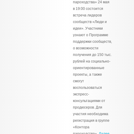
пароходства» 24 мая
в 19:00 состоится
встреча лидеров
сообществ «Люди и
идеи». Участники
узнают о Программе
поддержки сообществ,
о возможности
получения до 150 тыс.
рублей на социально-
ориентированные
проекты, а также
смогут
воспользоваться
экспресс-
консультациями от
продюсеров. Для
участия необходима
регистрация в группе
«Контора
пароходства».
Далее