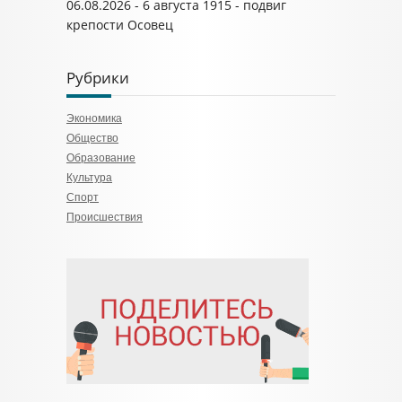
06.08.2026 - 6 августа 1915 - подвиг
крепости Осовец
Рубрики
Экономика
Общество
Образование
Культура
Спорт
Происшествия