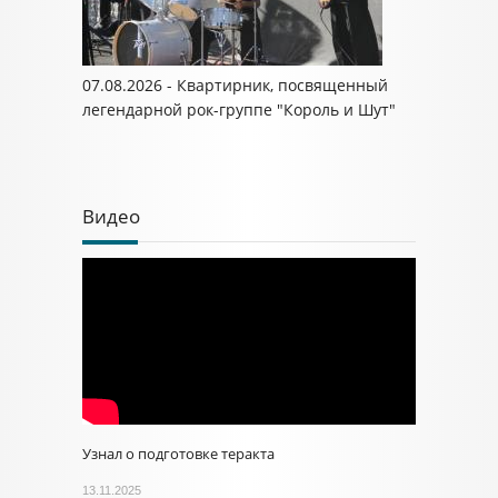
07.08.2026 - Квартирник, посвященный
легендарной рок-группе "Король и Шут"
Видео
Узнал о подготовке теракта
13.11.2025