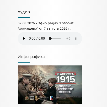
Аудио
07.08.2026 - Эфир радио "Говорит
Аромашево" от 7 августа 2026 г.
Инфографика