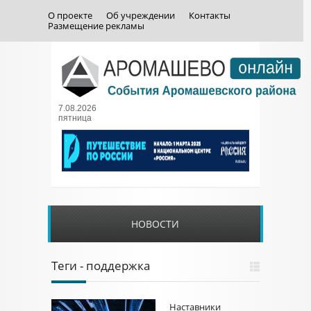
О проекте
Об учреждении
Контакты
Размещение рекламы
7.08.2026
пятница
НОВОСТИ
Теги - поддержка
Наставники