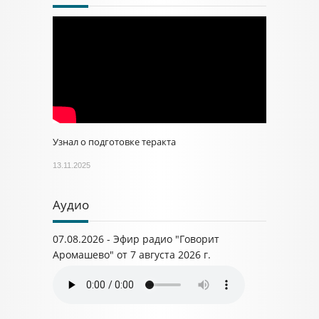
Узнал о подготовке теракта
13.11.2025
Аудио
07.08.2026 - Эфир радио "Говорит
Аромашево" от 7 августа 2026 г.