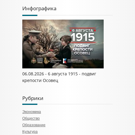
Инфографика
06.08.2026 - 6 августа 1915 - подвиг
крепости Осовец
Рубрики
Экономика
Общество
Образование
Культура