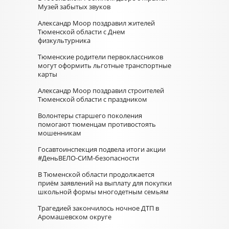
Музей забытых звуков
Александр Моор поздравил жителей
Тюменской области с Днем
физкультурника
Тюменские родители первоклассников
могут оформить льготные транспортные
карты
Александр Моор поздравил строителей
Тюменской области с праздником
Волонтеры старшего поколения
помогают тюменцам противостоять
мошенникам
Госавтоинспекция подвела итоги акции
#ДеньВЕЛО-СИМ-безопасности
В Тюменской области продолжается
приём заявлений на выплату для покупки
школьной формы многодетным семьям
Трагедией закончилось ночное ДТП в
Аромашевском округе