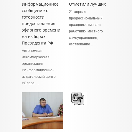
Информационное
Отметили лучших
сообщение о
21 апреля
готовности
профессиональный
предоставления
праздник отмечали
эфирного времени
работники местного
на выборах
самоуправления,
Президента РФ
чествование …
Автономная
некоммерческая
организация
«Информационно-
издательский центр
«Слава …