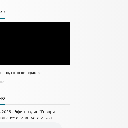
ео
 о подготовке теракта
2025
ио
8.2026 - Эфир радио "Говорит
ашево" от 4 августа 2026 г.