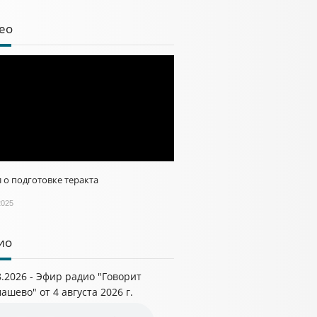
ео
 о подготовке теракта
2025
ио
8.2026 - Эфир радио "Говорит
ашево" от 4 августа 2026 г.