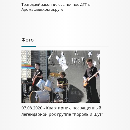
Трагедией закончилось ночное ДТП в
Аромашевском округе
Фото
07.08.2026 - Квартирник, посвященный
легендарной рок-группе "Король и Шут"