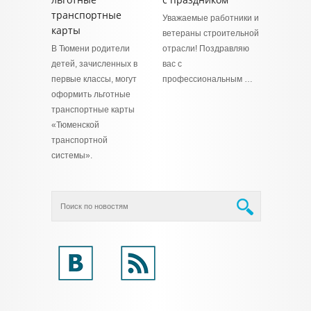
транспортные
Уважаемые работники и
карты
ветераны строительной
В Тюмени родители
отрасли! Поздравляю
детей, зачисленных в
вас с
первые классы, могут
профессиональным …
оформить льготные
транспортные карты
«Тюменской
транспортной
системы».