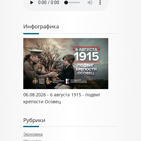
Инфографика
06.08.2026 - 6 августа 1915 - подвиг
крепости Осовец
Рубрики
Экономика