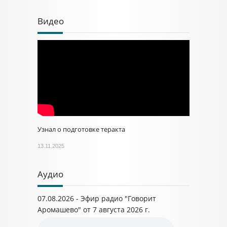
Видео
Узнал о подготовке теракта
13.11.2025
Аудио
07.08.2026 - Эфир радио "Говорит
Аромашево" от 7 августа 2026 г.