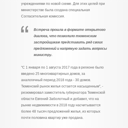
учреждениями по новой схеме. Для этих целей при
министерстве была создана специальная
Согласительная комиссия.
Встреча прошла в формате открытого
диалога, что позволило тюменским
застройщикам представить ряд своих
предложений и напрямую задать вопросы
министру.
"С 1 января по 1 августа 2017 года в регионе было
введено 25 многоквартирных домов, за
аналогичный период 2018 года - 30 домов.
Тюменский рынок жилья остается насыщенным", -
резюмировал заместитель губернатора Тюменской
области Евгений Заболотный и добавил, что на
рынке недвижимости в 2018 году насчитывается
более 48 тысяч предложений жилья, из которых
почти половина квартир уже продана.