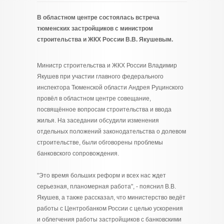
В областном центре состоялась встреча
тюменских застройщиков с министром
строительства и ЖКХ России В.В. Якушевым.
Министр строительства и ЖКХ России Владимир
Якушев при участии главного федерального
инспектора Тюменской области Андрея Руцинского
провёл в областном центре совещание,
посвящённое вопросам строительства и ввода
жилья. На заседании обсудили изменения
отдельных положений законодательства о долевом
строительстве, были обговорены проблемы
банковского сопровождения.
"Это время больших реформ и всех нас ждет
серьезная, планомерная работа", - пояснил В.В.
Якушев, а также рассказал, что министерство ведёт
работы с Центробанком России с целью ускорения
и облегчения работы застройщиков с банковскими