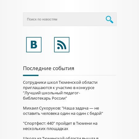
Последние события
Сотрудники школ Тюменской области
приглашаются к участию в конкурсе
"Лучший школьный педагог-
библиотекарь России"
Михаил Сухоруков: "Наша задача — не
оставить человека один на один с бедой"
"Спортфест: 440" пройдет в Тюмени на
нескольких площадках
Школа из Тюменской области вышла в