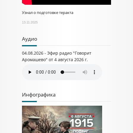
Узнал о подготовке теракта
13.11.2025
Аудио
04.08.2026 - Эфир радио "Говорит
Аромашево" от 4 августа 2026 г.
Инфографика