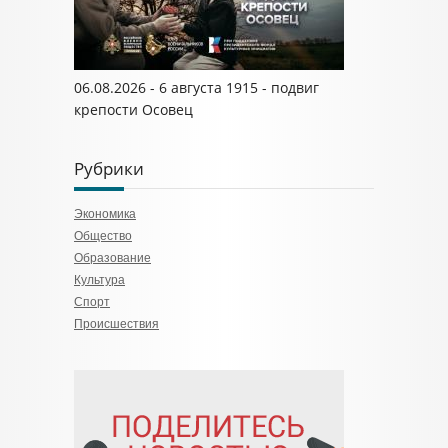
06.08.2026 - 6 августа 1915 - подвиг
крепости Осовец
Рубрики
Экономика
Общество
Образование
Культура
Спорт
Происшествия