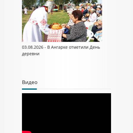
03.08.2026 - В Ангарке отметили День
деревни
Видео