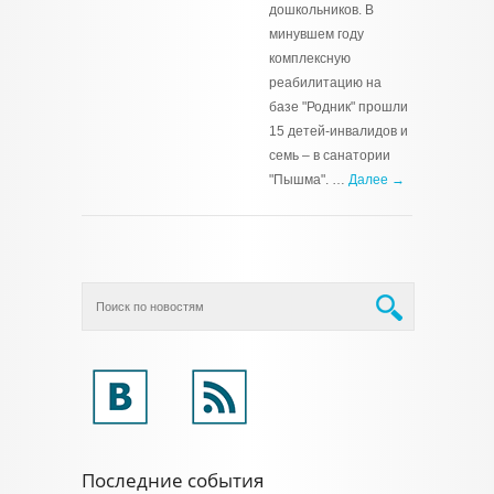
дошкольников. В
минувшем году
комплексную
реабилитацию на
базе "Родник" прошли
15 детей-инвалидов и
семь – в санатории
"Пышма". …
Далее →
Последние события