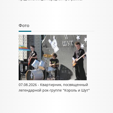
Фото
07.08.2026 - Квартирник, посвященный
легендарной рок-группе "Король и Шут"