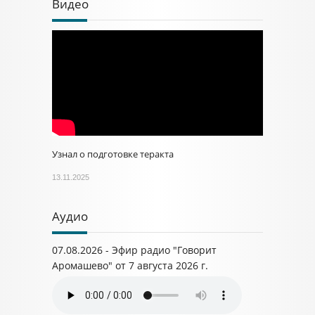
Видео
Узнал о подготовке теракта
13.11.2025
Аудио
07.08.2026 - Эфир радио "Говорит
Аромашево" от 7 августа 2026 г.