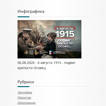
Инфографика
06.08.2026 - 6 августа 1915 - подвиг
крепости Осовец
Рубрики
Экономика
Общество
Образование