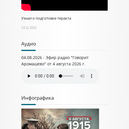
Узнал о подготовке теракта
13.11.2025
Аудио
04.08.2026 - Эфир радио "Говорит
Аромашево" от 4 августа 2026 г.
Инфографика