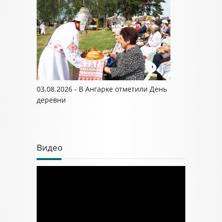
03.08.2026 - В Ангарке отметили День
деревни
Видео