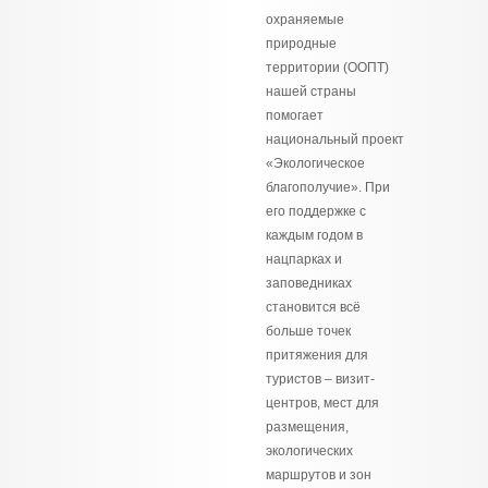
охраняемые
природные
территории (ООПТ)
нашей страны
помогает
национальный проект
«Экологическое
благополучие». При
его поддержке с
каждым годом в
нацпарках и
заповедниках
становится всё
больше точек
притяжения для
туристов – визит-
центров, мест для
размещения,
экологических
маршрутов и зон