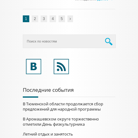
1
2
3
4
5
Последние события
В Тюменской области продолжается сбор
предложений для народной программы
В Аромашевском округе торжественно
отметили День физкультурника
Летний отдых и занятость