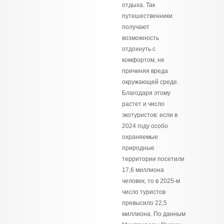
отдыха. Так
путешественники
получают
возможность
отдохнуть с
комфортом, не
причиняя вреда
окружающей среде.
Благодаря этому
растет и число
экотуристов: если в
2024 году особо
охраняемые
природные
территории посетили
17,6 миллиона
человек, то в 2025-м
число туристов
превысило 22,5
миллиона. По данным