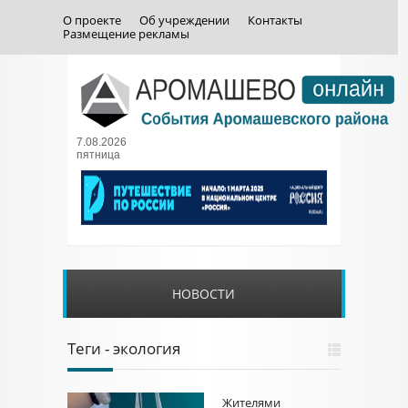
О проекте
Об учреждении
Контакты
Размещение рекламы
7.08.2026
пятница
НОВОСТИ
Теги - экология
Жителями