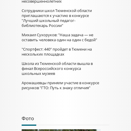
несовершеннолетних
Сотрудники школ Тюменской области
приглашаются к участию в конкурсе
"Лучший школьный педагог-
библиотекарь России"
Михаил Сухоруков: "Наша задача — не
оставить человека один на один с бедой"
"Спортфест: 440" пройдет в Тюмени на
нескольких площадках
Школа из Тюменской области вышла в
финал Всероссийского конкурса
школьных музеев
Аромашевцы приняли участие в конкурсе
рисунков "ГТО: Путь к знаку отличия"
Фото