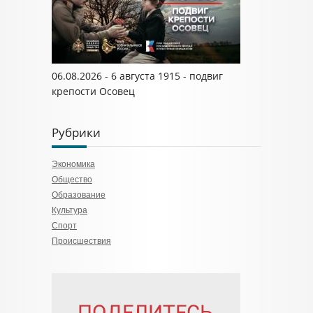
06.08.2026 - 6 августа 1915 - подвиг
крепости Осовец
Рубрики
Экономика
Общество
Образование
Культура
Спорт
Происшествия