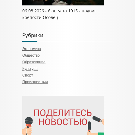
06.08.2026 - 6 августа 1915 - подвиг
крепости Осовец
Рубрики
Экономика
Общество
Образование
Культура
Спорт
Происшествия