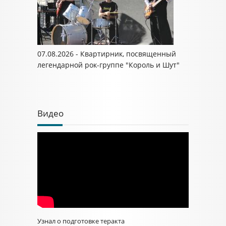
07.08.2026 - Квартирник, посвященный
легендарной рок-группе "Король и Шут"
Видео
Узнал о подготовке теракта