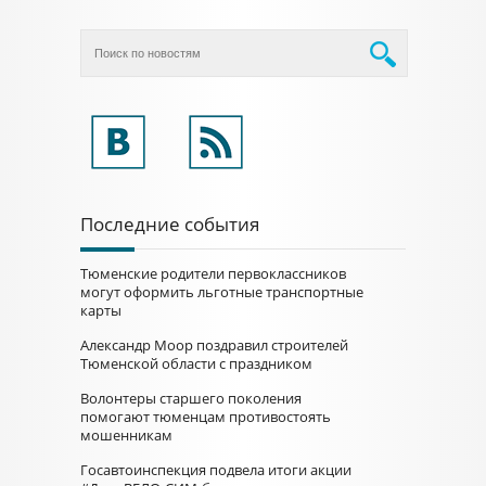
Последние события
Тюменские родители первоклассников
могут оформить льготные транспортные
карты
Александр Моор поздравил строителей
Тюменской области с праздником
Волонтеры старшего поколения
помогают тюменцам противостоять
мошенникам
Госавтоинспекция подвела итоги акции