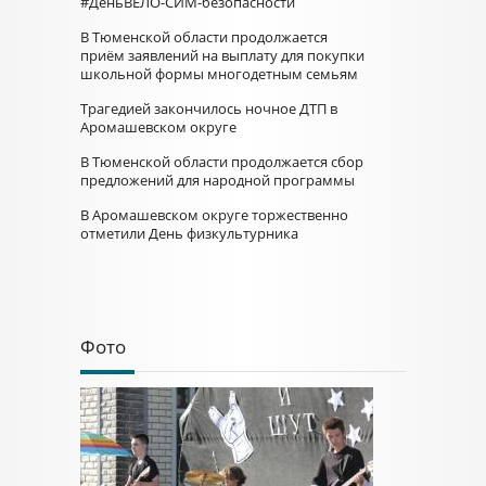
#ДеньВЕЛО-СИМ-безопасности
В Тюменской области продолжается
приём заявлений на выплату для покупки
школьной формы многодетным семьям
Трагедией закончилось ночное ДТП в
Аромашевском округе
В Тюменской области продолжается сбор
предложений для народной программы
В Аромашевском округе торжественно
отметили День физкультурника
Фото