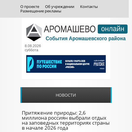
О проекте
Об учреждении
Контакты
Размещение рекламы
8.08.2026
суббота
НОВОСТИ
Притяжение природы: 2,6
миллиона россиян выбрали отдых
на заповедных территориях страны
в начале 2026 года