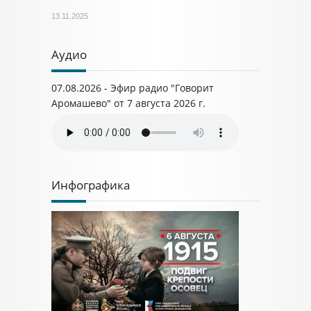
13.11.2025
Аудио
07.08.2026 - Эфир радио "Говорит
Аромашево" от 7 августа 2026 г.
Инфографика