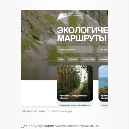
| Источник фото: путешествуем.рф.
Для популяризации экологического туризма на