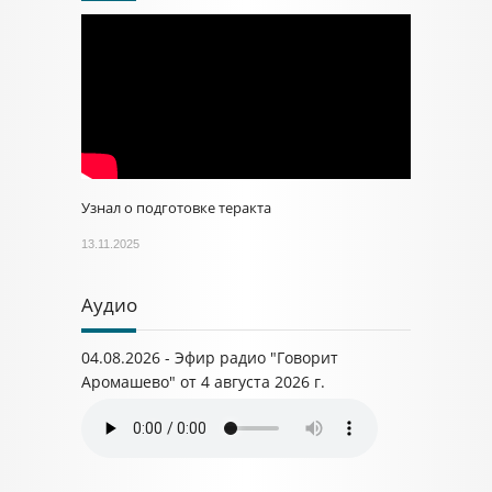
Узнал о подготовке теракта
13.11.2025
Аудио
04.08.2026 - Эфир радио "Говорит
Аромашево" от 4 августа 2026 г.