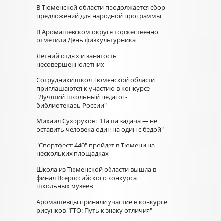
В Тюменской области продолжается сбор
предложений для народной программы
В Аромашевском округе торжественно
отметили День физкультурника
Летний отдых и занятость
несовершеннолетних
Сотрудники школ Тюменской области
приглашаются к участию в конкурсе
"Лучший школьный педагог-
библиотекарь России"
Михаил Сухоруков: "Наша задача — не
оставить человека один на один с бедой"
"Спортфест: 440" пройдет в Тюмени на
нескольких площадках
Школа из Тюменской области вышла в
финал Всероссийского конкурса
школьных музеев
Аромашевцы приняли участие в конкурсе
рисунков "ГТО: Путь к знаку отличия"