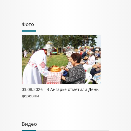
Фото
03.08.2026 - В Ангарке отметили День
деревни
Видео