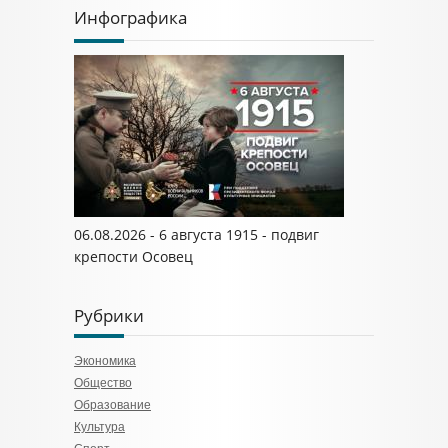
Инфографика
06.08.2026 - 6 августа 1915 - подвиг
крепости Осовец
Рубрики
Экономика
Общество
Образование
Культура