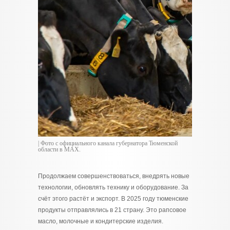
| Фото с официального канала губернатора Тюменской
области в МАХ.
Продолжаем совершенствоваться, внедрять новые
технологии, обновлять технику и оборудование. За
счёт этого растёт и экспорт. В 2025 году тюменские
продукты отправлялись в 21 страну. Это рапсовое
масло, молочные и кондитерские изделия.