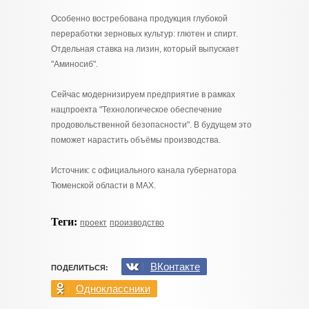
Особенно востребована продукция глубокой
переработки зерновых культур: глютен и спирт.
Отдельная ставка на лизин, который выпускает
"Аминосиб".
Сейчас модернизируем предприятие в рамках
нацпроекта "Технологическое обеспечение
продовольственной безопасности". В будущем это
поможет нарастить объёмы производства.
Источник: с официального канала губернатора
Тюменской области в МАХ.
Теги:
проект
производство
ВКонтакте
ПОДЕЛИТЬСЯ:
Одноклассники