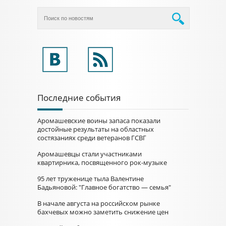
Последние события
Аромашевские воины запаса показали
достойные результаты на областных
состязаниях среди ветеранов ГСВГ
Аромашевцы стали участниками
квартирника, посвященного рок-музыке
95 лет труженице тыла Валентине
Бадьяновой: "Главное богатство — семья"
В начале августа на российском рынке
бахчевых можно заметить снижение цен