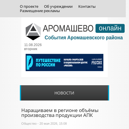
О проекте
Об учреждении
Контакты
Размещение рекламы
11.08.2026
вторник
НОВОСТИ
Наращиваем в регионе объёмы
производства продукции АПК
Общество
- 20 мая 2026, 15:08