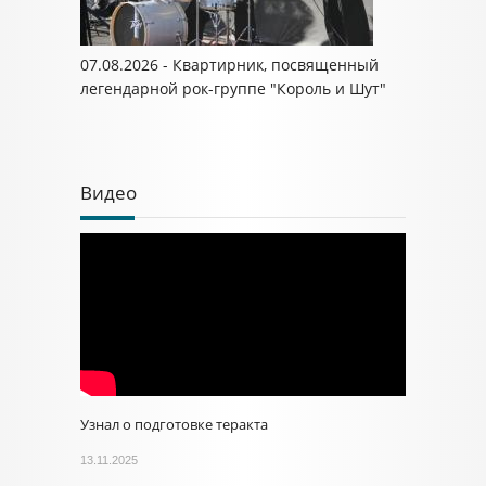
07.08.2026 - Квартирник, посвященный
легендарной рок-группе "Король и Шут"
Видео
Узнал о подготовке теракта
13.11.2025