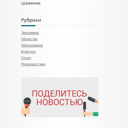
сражение
Рубрики
Экономика
Общество
Образование
Культура
Спорт
Происшествия