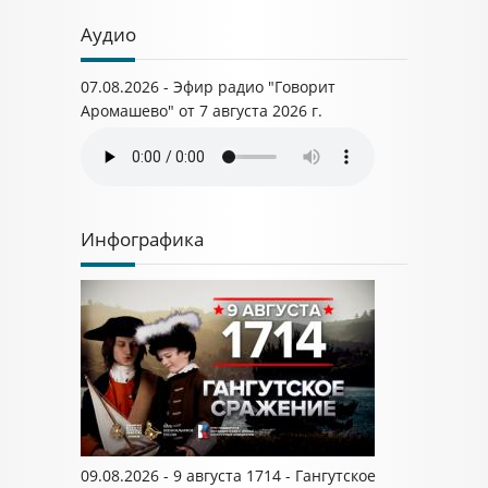
Аудио
07.08.2026 - Эфир радио "Говорит
Аромашево" от 7 августа 2026 г.
Инфографика
09.08.2026 - 9 августа 1714 - Гангутское