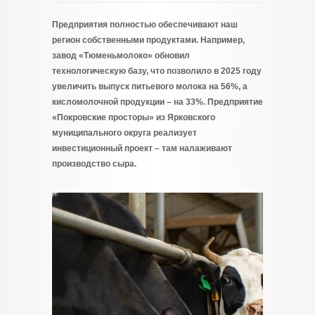
Предприятия полностью обеспечивают наш
регион собственными продуктами. Например,
завод «Тюменьмолоко» обновил
технологическую базу, что позволило в 2025 году
увеличить выпуск питьевого молока на 56%, а
кисломолочной продукции – на 33%. Предприятие
«Покровские просторы» из Ярковского
муниципального округа реализует
инвестиционный проект – там налаживают
производство сыра.