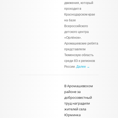
движения, который
проходил в
Краснодарском крае
на базе
Всероссийского
детского центра
«Орлёнок».
Аромашевские ребята
представляли
Тюменскую область
среди 83-х регионов
России.
Далее →
В Аромашевском
районе за
добросовестный
труд наградили
жителей села
Юрминка