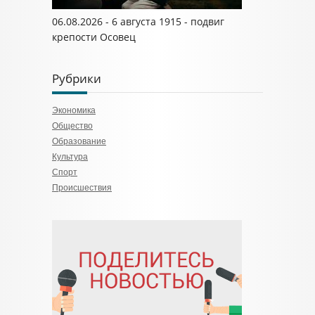
06.08.2026 - 6 августа 1915 - подвиг
крепости Осовец
Рубрики
Экономика
Общество
Образование
Культура
Спорт
Происшествия