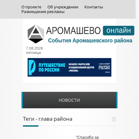
О проекте
Об учреждении
Контакты
Размещение рекламы
7.08.2026
пятница
НОВОСТИ
Теги - глава района
"Спасибо за