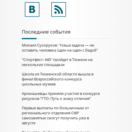
Последние события
Михаил Сухоруков: "Наша задача — не
оставить человека один на один с бедой"
"Спортфест: 440" пройдет в Тюмени на
нескольких площадках
Школа из Тюменской области вышла в
финал Всероссийского конкурса
школьных музеев
Аромашевцы приняли участие в конкурсе
рисунков "ГТО: Путь к знаку отличия"
Первые выплаты по больничным от
регионального отделения СФР
самозанятые смогут получить уже в
августе