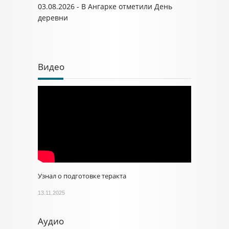
03.08.2026 - В Ангарке отметили День
деревни
Видео
Узнал о подготовке теракта
13.11.2025
Аудио