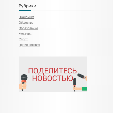
Рубрики
Экономика
Общество
Образование
Культура
Спорт
Происшествия