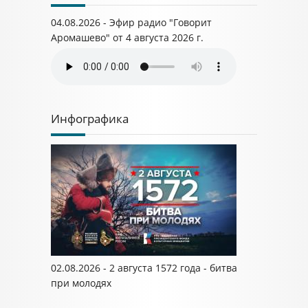
04.08.2026 - Эфир радио "Говорит
Аромашево" от 4 августа 2026 г.
Инфографика
02.08.2026 - 2 августа 1572 года - битва
при молодях