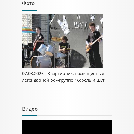
Фото
07.08.2026 - Квартирник, посвященный
легендарной рок-группе "Король и Шут"
Видео