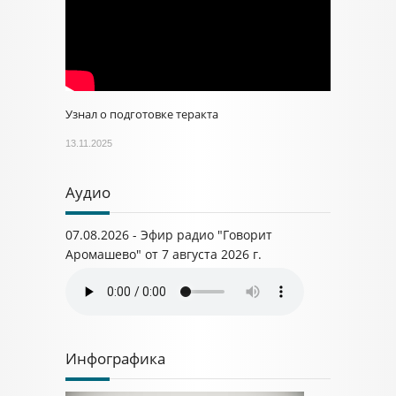
Узнал о подготовке теракта
13.11.2025
Аудио
07.08.2026 - Эфир радио "Говорит
Аромашево" от 7 августа 2026 г.
Инфографика