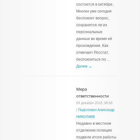
состоится в октябре.
Многих уже сегодня
беспокоит вопрос,
сохранятся ли их
персональные
данные во время её
прохождения. Как
отмечает Росстат,
беспокоиться по …
Далее →
Мера
ответственности
04 декабря 2018, 08:58
|
Подготовил Александр
НИКОЛАЕВ
Недавно в местном
отделении полиции
подвели итоги работы