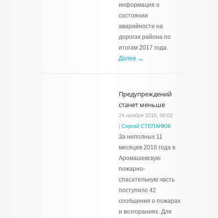
информация о
состоянии
аварийности на
дорогах района по
итогам 2017 года.
Далее →
Предупреждений
станет меньше
24 ноября 2016, 09:02
|
Сергей СТЕПАНЮК
За неполных 11
месяцев 2016 года в
Аромашевскую
пожарно-
спасательную часть
поступило 42
сообщения о пожарах
и возгораниях. Для