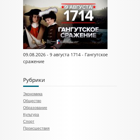
09.08.2026 - 9 августа 1714 - Гангутское
сражение
Рубрики
Экономика
Общество
Образование
Культура
Спорт
Происшествия