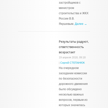
застройщиков с
министром
строительства и ЖКХ
России В.В.
Якушевым.
Далее →
Результаты радуют,
ответственность
возрастает
19 апреля 2018, 09:18
|
Сергей СТЕПАНЮК
На очередном
заседании комиссии
по безопасности
дорожного движения
было обсуждено
несколько важных
вопросов, первым из
которых значилась