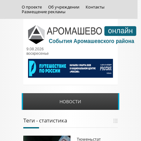
О проекте
Об учреждении
Контакты
Размещение рекламы
9.08.2026
воскресенье
НОВОСТИ
Теги - статистика
Тюменьстат