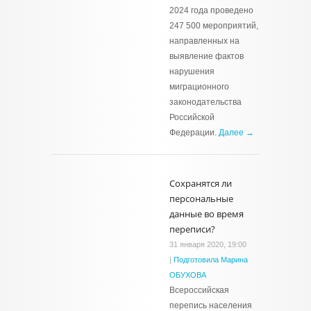
2024 года проведено
247 500 мероприятий,
направленных на
выявление фактов
нарушения
миграционного
законодательства
Российской
Федерации.
Далее →
Сохранятся ли
персональные
данные во время
переписи?
31 января 2020, 19:00
|
Подготовила Марина
ОБУХОВА
Всероссийская
перепись населения