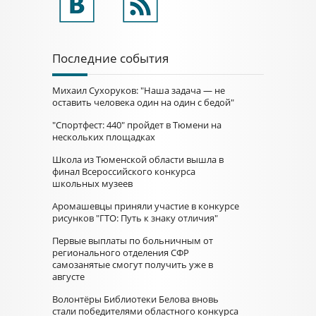
Последние события
Михаил Сухоруков: "Наша задача — не
оставить человека один на один с бедой"
"Спортфест: 440" пройдет в Тюмени на
нескольких площадках
Школа из Тюменской области вышла в
финал Всероссийского конкурса
школьных музеев
Аромашевцы приняли участие в конкурсе
рисунков "ГТО: Путь к знаку отличия"
Первые выплаты по больничным от
регионального отделения СФР
самозанятые смогут получить уже в
августе
Волонтёры Библиотеки Белова вновь
стали победителями областного конкурса