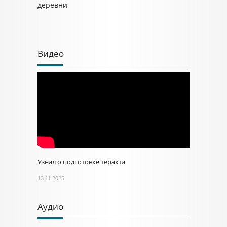
деревни
Видео
Узнал о подготовке теракта
13.11.2025
Аудио