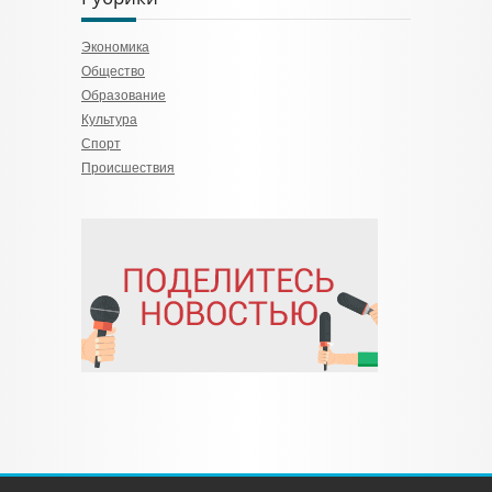
Экономика
Общество
Образование
Культура
Спорт
Происшествия