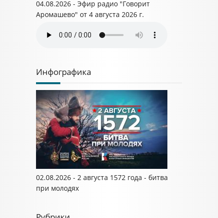
04.08.2026 - Эфир радио "Говорит
Аромашево" от 4 августа 2026 г.
Инфографика
02.08.2026 - 2 августа 1572 года - битва
при молодях
Рубрики