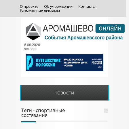
О проекте
Об учреждении
Контакты
Размещение рекламы
6.08.2026
четверг
НОВОСТИ
Теги - спортивные
состязания