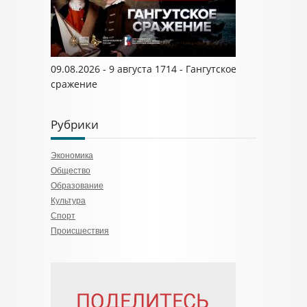
09.08.2026 - 9 августа 1714 - Гангутское
сражение
Рубрики
Экономика
Общество
Образование
Культура
Спорт
Происшествия