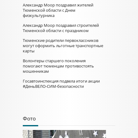
Александр Моор поздравил жителей
Тюменской области с Днем
физкультурника
Александр Моор поздравил строителей
Тюменской области с праздником
Тюменские родители первоклассников
могут оформить льготные транспортные
карты
Волонтеры старшего поколения
помогают тюменцам противостоять
мошенникам
Госавтоинспекция подвела итоги акции
#ДеньВЕЛО-СИМ-безопасности
Фото