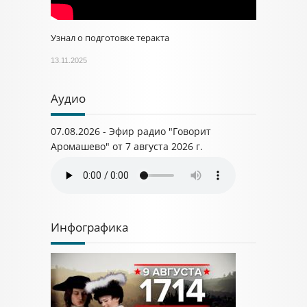
Узнал о подготовке теракта
13.11.2025
Аудио
07.08.2026 - Эфир радио "Говорит
Аромашево" от 7 августа 2026 г.
Инфографика