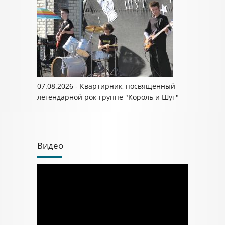
07.08.2026 - Квартирник, посвященный
легендарной рок-группе "Король и Шут"
Видео