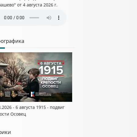
ашево" от 4 августа 2026 г.
ографика
8.2026 - 6 августа 1915 - подвиг
ости Осовец
рики